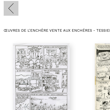
ŒUVRES DE L'ENCHÈRE VENTE AUX ENCHÉRES - TESSIE