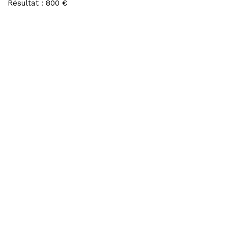
Résultat : 800 €