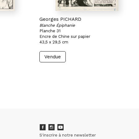
Georges PICHARD
Blanche Épiphanie
Planche 31
Encre de Chine sur papier
43,5 x 29,5 cm
Vendue
S'inscrire à notre newsletter