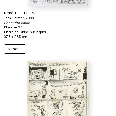
René PÉTILLON
Jack Palmer, 2000
L'enquête corse
Planche 37
Encre de Chine sur papier
37,5 x 27,5 cm
Vendue