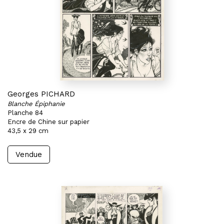
Georges PICHARD
Blanche Épiphanie
Planche 84
Encre de Chine sur papier
43,5 x 29 cm
Vendue