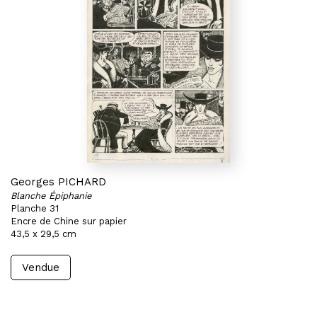
Georges PICHARD
Blanche Épiphanie
Planche 31
Encre de Chine sur papier
43,5 x 29,5 cm
Vendue