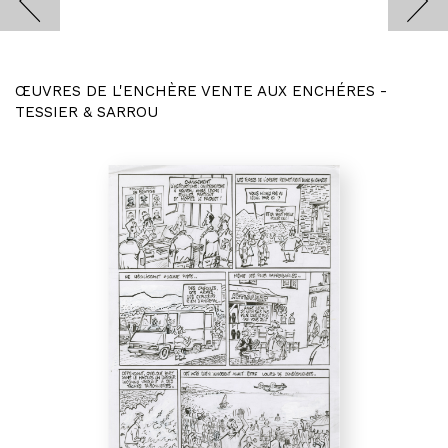
ŒUVRES DE L'ENCHÈRE VENTE AUX ENCHÉRES -
TESSIER & SARROU