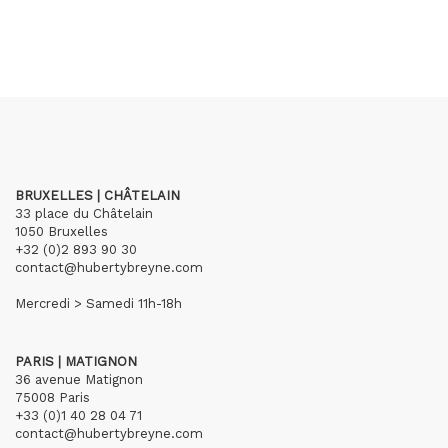
BRUXELLES | CHÂTELAIN
33 place du Châtelain
1050 Bruxelles
+32 (0)2 893 90 30
contact@hubertybreyne.com
Mercredi > Samedi 11h-18h
PARIS | MATIGNON
36 avenue Matignon
75008 Paris
+33 (0)1 40 28 04 71
contact@hubertybreyne.com