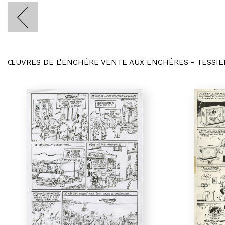
ŒUVRES DE L'ENCHÈRE VENTE AUX ENCHÉRES - TESSIE