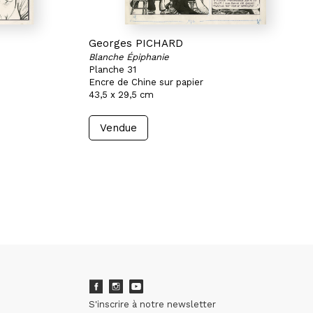
Georges PICHARD
Blanche Épiphanie
Planche 31
Encre de Chine sur papier
43,5 x 29,5 cm
Vendue
S'inscrire à notre newsletter