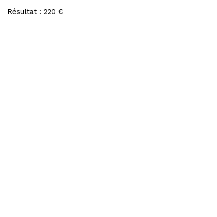
Résultat : 220 €