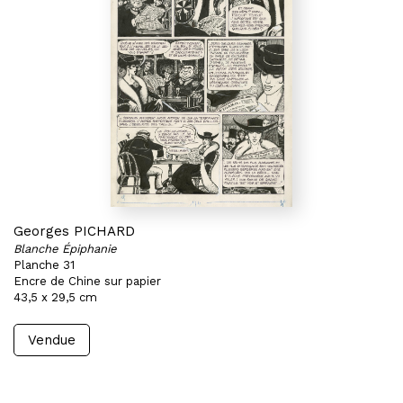
Georges PICHARD
Blanche Épiphanie
Planche 31
Encre de Chine sur papier
43,5 x 29,5 cm
Vendue