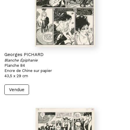
Georges PICHARD
Blanche Épiphanie
Planche 84
Encre de Chine sur papier
43,5 x 29 cm
Vendue