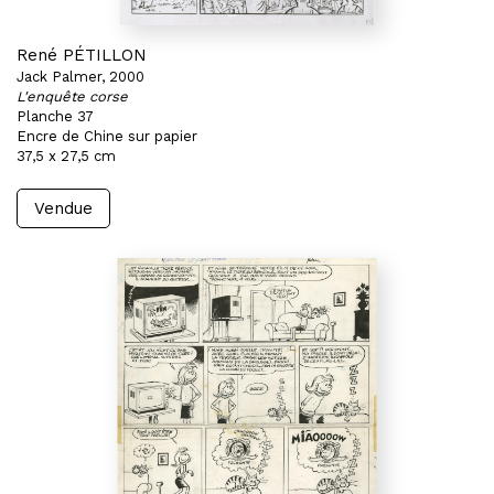
René PÉTILLON
Jack Palmer, 2000
L'enquête corse
Planche 37
Encre de Chine sur papier
37,5 x 27,5 cm
Vendue