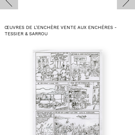
ŒUVRES DE L'ENCHÈRE VENTE AUX ENCHÉRES -
TESSIER & SARROU