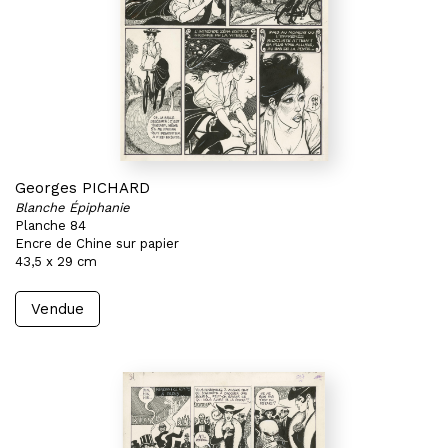
Georges PICHARD
Blanche Épiphanie
Planche 84
Encre de Chine sur papier
43,5 x 29 cm
Vendue