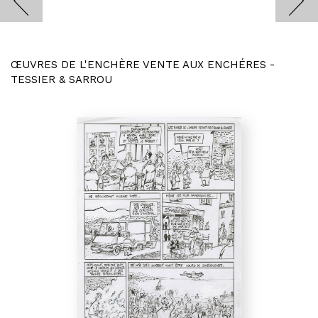
ŒUVRES DE L'ENCHÈRE VENTE AUX ENCHÉRES -
TESSIER & SARROU