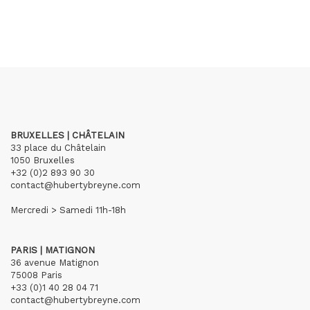
BRUXELLES | CHÂTELAIN
33 place du Châtelain
1050 Bruxelles
+32 (0)2 893 90 30
contact@hubertybreyne.com
Mercredi > Samedi 11h-18h
PARIS | MATIGNON
36 avenue Matignon
75008 Paris
+33 (0)1 40 28 04 71
contact@hubertybreyne.com