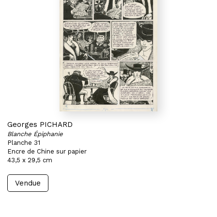
Georges PICHARD
Blanche Épiphanie
Planche 31
Encre de Chine sur papier
43,5 x 29,5 cm
Vendue