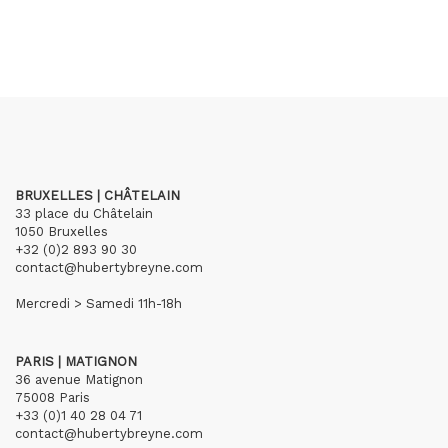
BRUXELLES | CHÂTELAIN
33 place du Châtelain
1050 Bruxelles
+32 (0)2 893 90 30
contact@hubertybreyne.com
Mercredi > Samedi 11h-18h
PARIS | MATIGNON
36 avenue Matignon
75008 Paris
+33 (0)1 40 28 04 71
contact@hubertybreyne.com