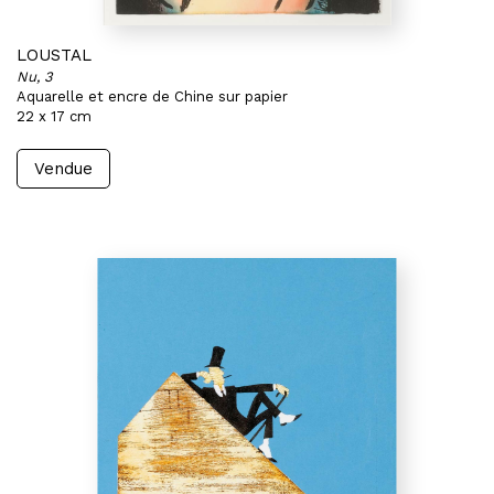
LOUSTAL
Nu, 3
Aquarelle et encre de Chine sur papier
22 x 17 cm
Vendue