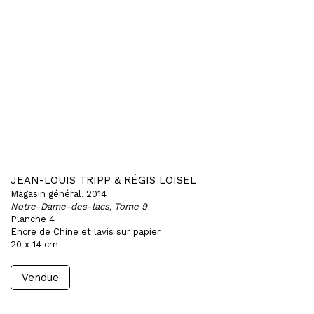
JEAN-LOUIS TRIPP & RÉGIS LOISEL
Magasin général, 2014
Notre-Dame-des-lacs, Tome 9
Planche 4
Encre de Chine et lavis sur papier
20 x 14 cm
Vendue