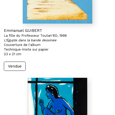
Emmanuel GUIBERT
La fille du Professeur Toutan'BD, 1998
L'Égypte dans la bande dessinée
Couverture de l'album
Technique mixte sur papier
23 x 21 cm
Vendue