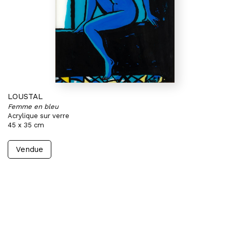
LOUSTAL
Femme en bleu
Acrylique sur verre
45 x 35 cm
Vendue