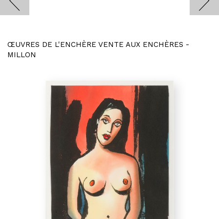
ŒUVRES DE L'ENCHÈRE VENTE AUX ENCHÈRES -
MILLON