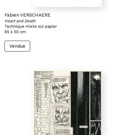
Fabien VERSCHAERE
Heart and Death
Technique mixte sur papier
65 x 50 cm
Vendue