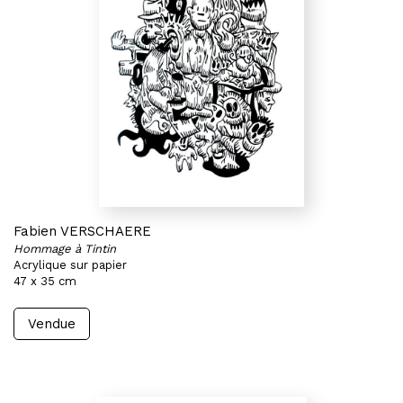
Fabien VERSCHAERE
Hommage à Tintin
Acrylique sur papier
47 x 35 cm
Vendue