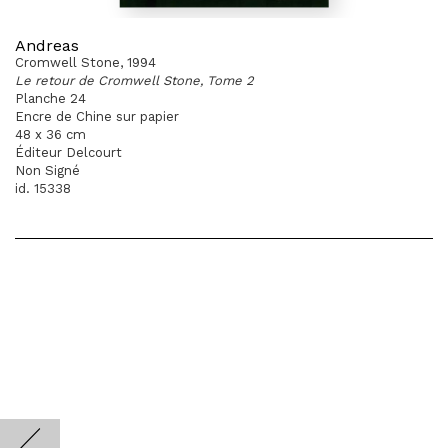
Andreas
Cromwell Stone, 1994
Le retour de Cromwell Stone, Tome 2
Planche 24
Encre de Chine sur papier
48 x 36 cm
Éditeur Delcourt
Non Signé
id. 15338