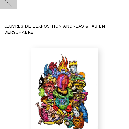
ŒUVRES DE L'EXPOSITION ANDREAS & FABIEN
VERSCHAERE