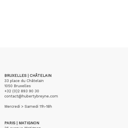
BRUXELLES | CHÂTELAIN
33 place du Châtelain
1050 Bruxelles
+32 (0)2 893 90 30
contact@hubertybreyne.com
Mercredi > Samedi 11h-18h
PARIS | MATIGNON