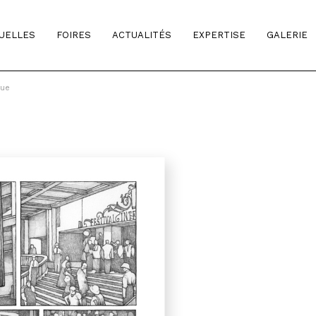
TUELLES
FOIRES
ACTUALITÉS
EXPERTISE
GALERIE
gue