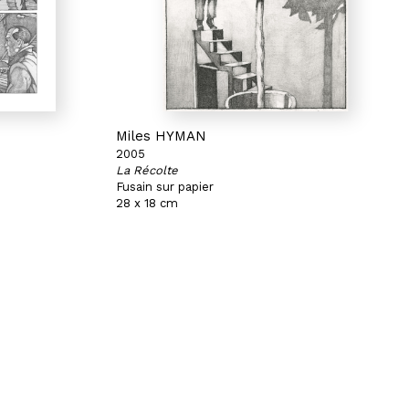
Miles HYMAN
2005
La Récolte
Fusain sur papier
28 x 18 cm