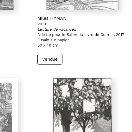
Miles HYMAN
2018
Lecture de vacances
Affiche pour le Salon du Livre de Colmar, 2017
Fusain sur papier
50 x 40 cm
Vendue