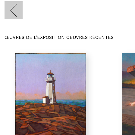
ŒUVRES DE L'EXPOSITION OEUVRES RÉCENTES