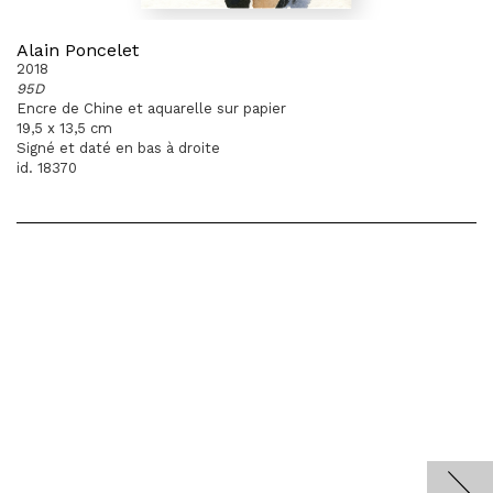
Alain Poncelet
2018
95D
Encre de Chine et aquarelle sur papier
19,5 x 13,5 cm
Signé et daté en bas à droite
id. 18370