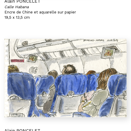
Alain PONCELET
Calle Habana
Encre de Chine et aquarelle sur papier
19,5 x 13,5 cm
Alain PONCELET