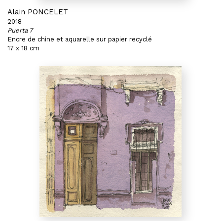
Alain PONCELET
2018
Puerta 7
Encre de chine et aquarelle sur papier recyclé
17 x 18 cm