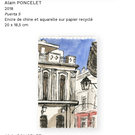
Alain PONCELET
2018
Puerta 5
Encre de chine et aquarelle sur papier recyclé
20 x 18,5 cm