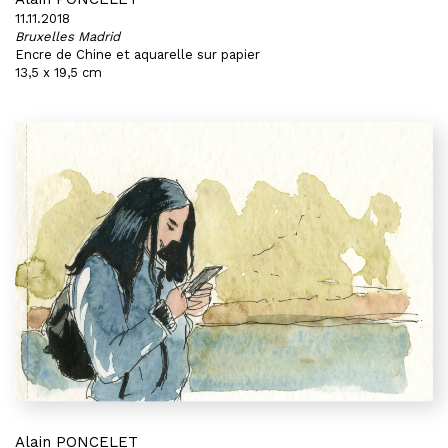
11.11.2018
Bruxelles Madrid
Encre de Chine et aquarelle sur papier
13,5 x 19,5 cm
Alain PONCELET