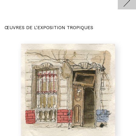
ŒUVRES DE L'EXPOSITION TROPIQUES