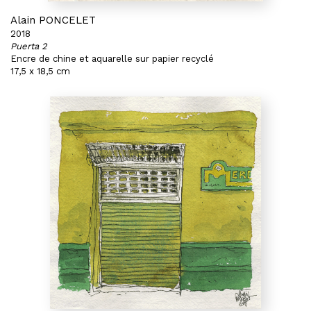
Alain PONCELET
2018
Puerta 2
Encre de chine et aquarelle sur papier recyclé
17,5 x 18,5 cm