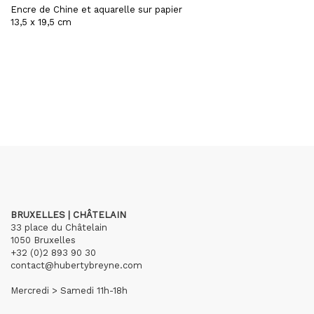
Encre de Chine et aquarelle sur papier
13,5 x 19,5 cm
BRUXELLES | CHÂTELAIN
33 place du Châtelain
1050 Bruxelles
+32 (0)2 893 90 30
contact@hubertybreyne.com
Mercredi > Samedi 11h-18h