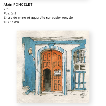
Alain PONCELET
2018
Puerta 8
Encre de chine et aquarelle sur papier recyclé
18 x 17 cm