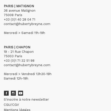
PARIS | MATIGNON
36 avenue Matignon
75008 Paris
+33 (0)1 40 28 04 71
contact@hubertybreyne.com
Mercredi > Samedi 11h-19h
PARIS | CHAPON
19 - 21 Rue Chapon
75003 Paris
+33 (0)1 71 32 51 98
contact@hubertybreyne.com
Mercredi > Vendredi 13h30-19h
Samedi 12h-19h
S'inscrire à notre newsletter
CGU/CGV
Mentions légales