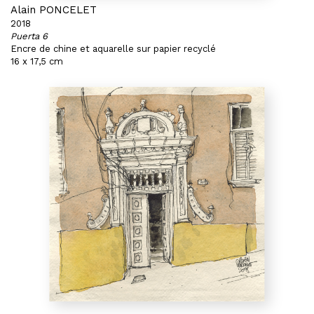
Alain PONCELET
2018
Puerta 6
Encre de chine et aquarelle sur papier recyclé
16 x 17,5 cm