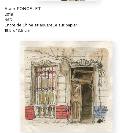
Alain PONCELET
2018
95D
Encre de Chine et aquarelle sur papier
19,5 x 13,5 cm