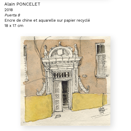
Alain PONCELET
2018
Puerta 8
Encre de chine et aquarelle sur papier recyclé
18 x 17 cm