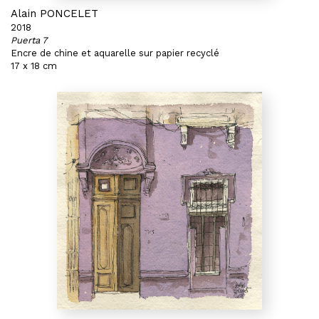
Alain PONCELET
2018
Puerta 7
Encre de chine et aquarelle sur papier recyclé
17 x 18 cm