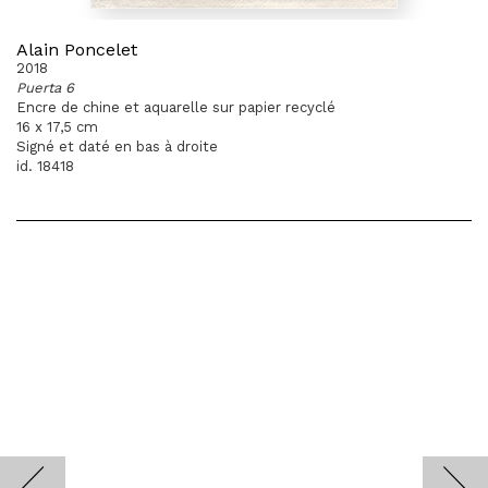
Alain Poncelet
2018
Puerta 6
Encre de chine et aquarelle sur papier recyclé
16 x 17,5 cm
Signé et daté en bas à droite
id. 18418