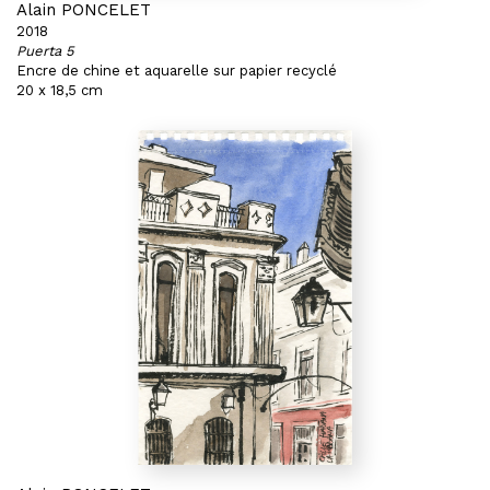
Alain PONCELET
2018
Puerta 5
Encre de chine et aquarelle sur papier recyclé
20 x 18,5 cm