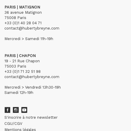
PARIS | MATIGNON
36 avenue Matignon
75008 Paris
+33 (0)1 40 28 04 71
contact@hubertybreyne.com
Mercredi > Samedi 11h-19h
PARIS | CHAPON
19 - 21 Rue Chapon
75003 Paris
+33 (0)1 71 32 51 98
contact@hubertybreyne.com
Mercredi > Vendredi 13h30-19h
Samedi 12h-19h
S'inscrire à notre newsletter
CGU/CGV
Mentions légales