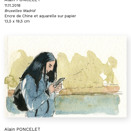
11.11.2018
Bruxelles Madrid
Encre de Chine et aquarelle sur papier
13,5 x 19,5 cm
Alain PONCELET