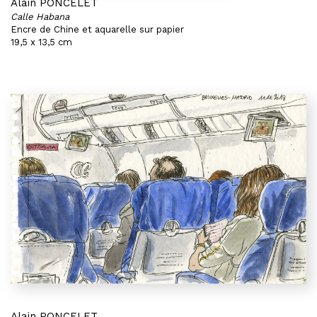
Alain PONCELET
Calle Habana
Encre de Chine et aquarelle sur papier
19,5 x 13,5 cm
Alain PONCELET