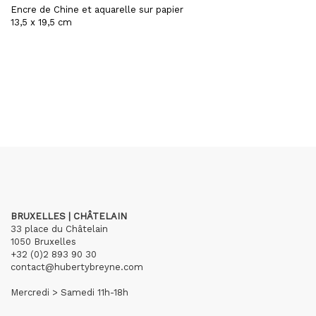
Encre de Chine et aquarelle sur papier
13,5 x 19,5 cm
BRUXELLES | CHÂTELAIN
33 place du Châtelain
1050 Bruxelles
+32 (0)2 893 90 30
contact@hubertybreyne.com
Mercredi > Samedi 11h-18h