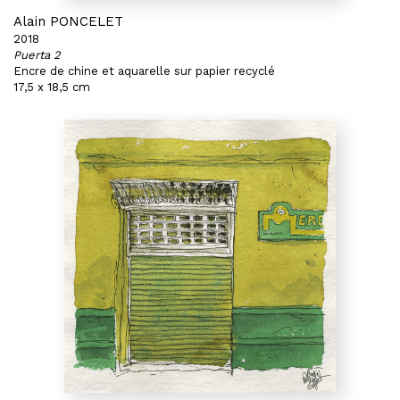
Alain PONCELET
2018
Puerta 2
Encre de chine et aquarelle sur papier recyclé
17,5 x 18,5 cm