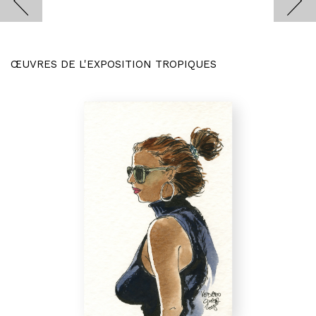
ŒUVRES DE L'EXPOSITION TROPIQUES