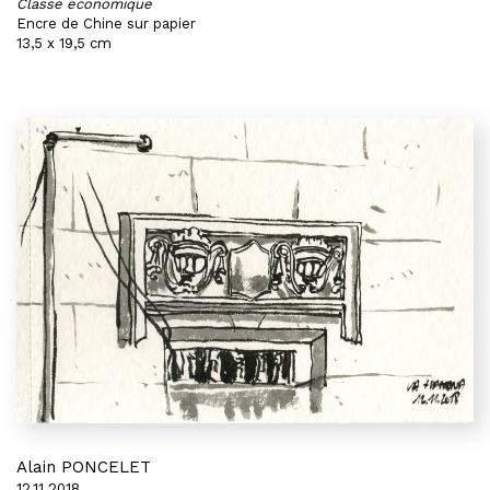
Classe economique
Encre de Chine sur papier
13,5 x 19,5 cm
Alain PONCELET
12.11.2018