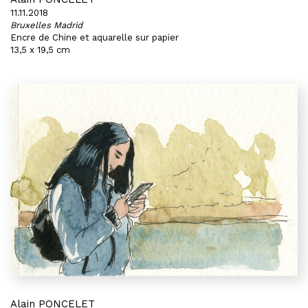
11.11.2018
Bruxelles Madrid
Encre de Chine et aquarelle sur papier
13,5 x 19,5 cm
Alain PONCELET