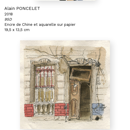
Alain PONCELET
2018
95D
Encre de Chine et aquarelle sur papier
19,5 x 13,5 cm