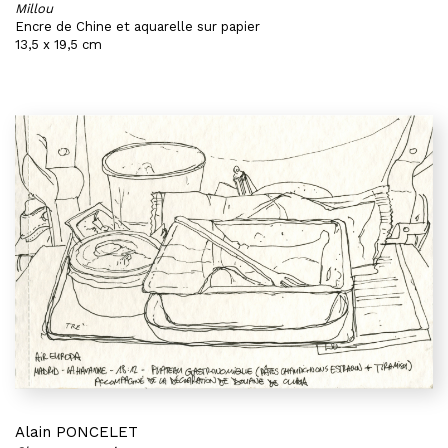
Millou
Encre de Chine et aquarelle sur papier
13,5 x 19,5 cm
Alain PONCELET