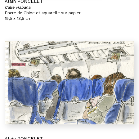
Alain PONCELET
Calle Habana
Encre de Chine et aquarelle sur papier
19,5 x 13,5 cm
Alain PONCELET