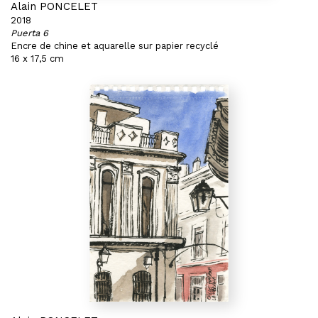
Alain PONCELET
2018
Puerta 6
Encre de chine et aquarelle sur papier recyclé
16 x 17,5 cm