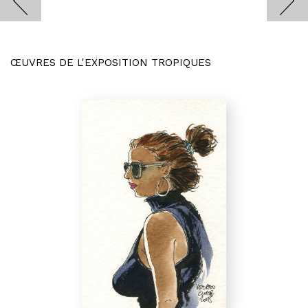
ŒUVRES DE L'EXPOSITION TROPIQUES