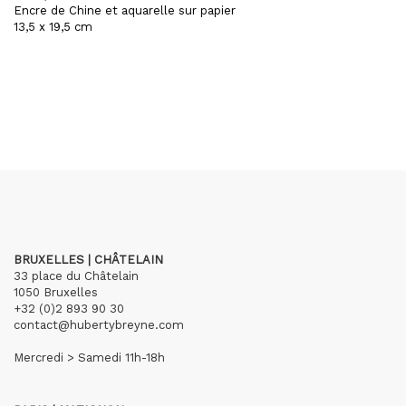
Encre de Chine et aquarelle sur papier
13,5 x 19,5 cm
BRUXELLES | CHÂTELAIN
33 place du Châtelain
1050 Bruxelles
+32 (0)2 893 90 30
contact@hubertybreyne.com
Mercredi > Samedi 11h-18h