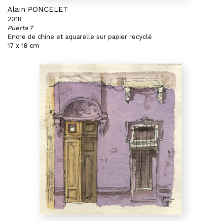
Alain PONCELET
2018
Puerta 7
Encre de chine et aquarelle sur papier recyclé
17 x 18 cm