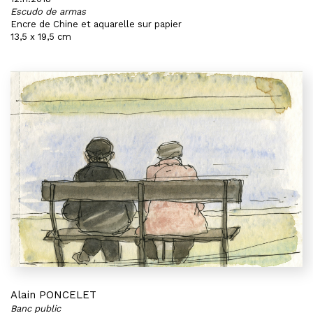
Escudo de armas
Encre de Chine et aquarelle sur papier
13,5 x 19,5 cm
Alain PONCELET
Banc public