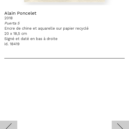
Alain Poncelet
2018
Puerta 5
Encre de chine et aquarelle sur papier recyclé
20 x 18,5 cm
Signé et daté en bas à droite
id. 18419