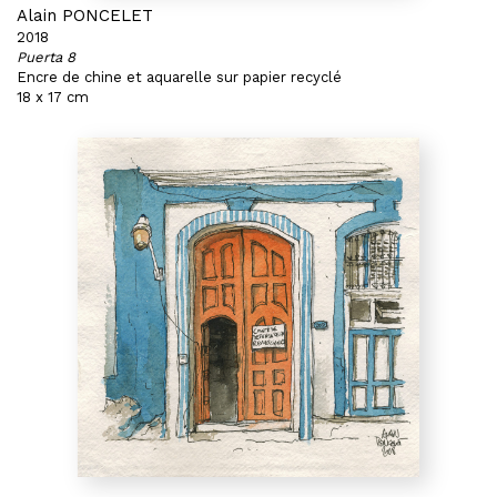
Alain PONCELET
2018
Puerta 8
Encre de chine et aquarelle sur papier recyclé
18 x 17 cm