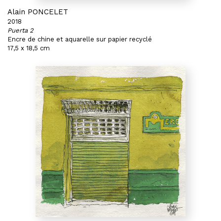
Alain PONCELET
2018
Puerta 2
Encre de chine et aquarelle sur papier recyclé
17,5 x 18,5 cm