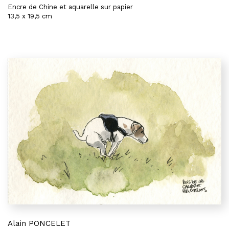
Encre de Chine et aquarelle sur papier
13,5 x 19,5 cm
Alain PONCELET