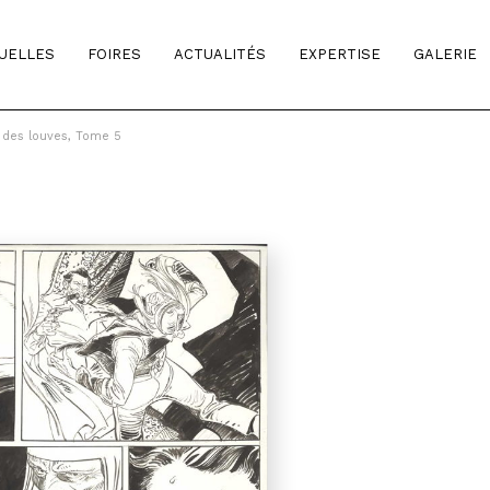
TUELLES
FOIRES
ACTUALITÉS
EXPERTISE
GALERIE
 des louves, Tome 5