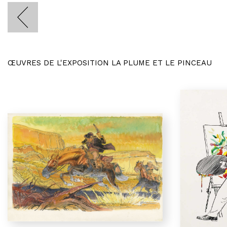
ŒUVRES DE L'EXPOSITION LA PLUME ET LE PINCEAU