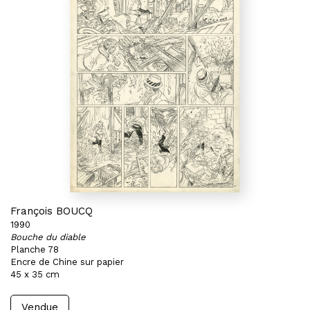
François BOUCQ
1990
Bouche du diable
Planche 78
Encre de Chine sur papier
45 x 35 cm
Vendue