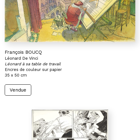
François BOUCQ
Léonard De Vinci
Léonard à sa table de travail
Encres de couleur sur papier
35 x 50 cm
Vendue