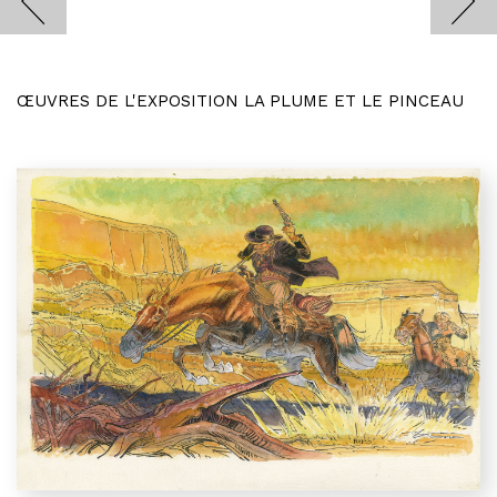
ŒUVRES DE L'EXPOSITION LA PLUME ET LE PINCEAU