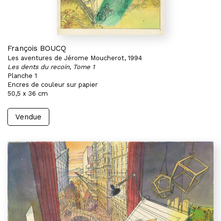
François BOUCQ
Les aventures de Jérome Moucherot, 1994
Les dents du recoin, Tome 1
Planche 1
Encres de couleur sur papier
50,5 x 36 cm
Vendue