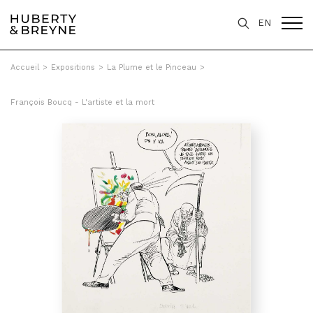
EN
Accueil
>
Expositions
>
La Plume et le Pinceau
>
François Boucq - L'artiste et la mort