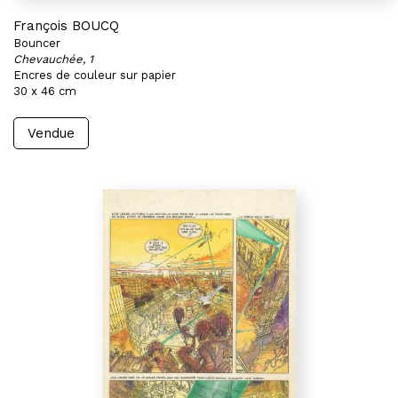
François BOUCQ
Bouncer
Chevauchée, 1
Encres de couleur sur papier
30 x 46 cm
Vendue