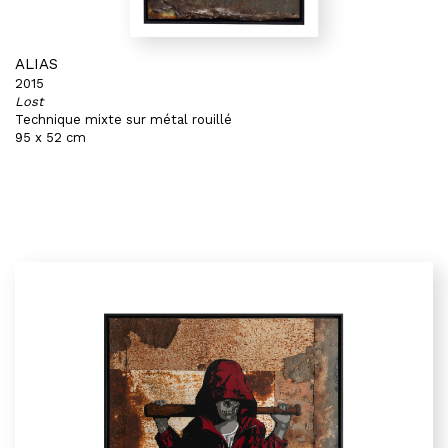
ALIAS
2015
Lost
Technique mixte sur métal rouillé
95 x 52 cm