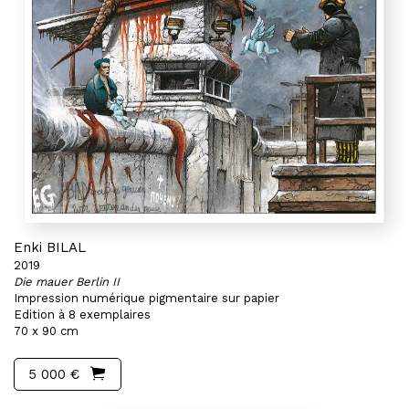
Enki BILAL
2019
Die mauer Berlin II
Impression numérique pigmentaire sur papier
Edition à 8 exemplaires
70 x 90 cm
5 000 €