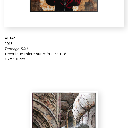
ALIAS
2018
Teenage Riot
Technique mixte sur métal rouillé
75 x 101 cm