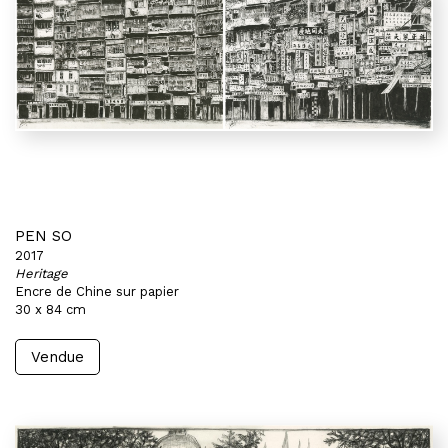
PEN SO
2017
Heritage
Encre de Chine sur papier
30 x 84 cm
Vendue