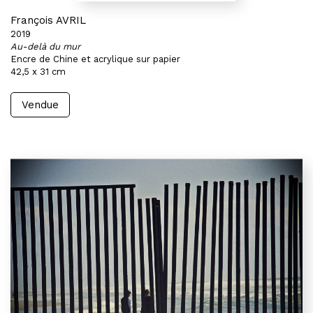
François AVRIL
2019
Au-delà du mur
Encre de Chine et acrylique sur papier
42,5 x 31 cm
Vendue