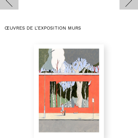
ŒUVRES DE L'EXPOSITION MURS