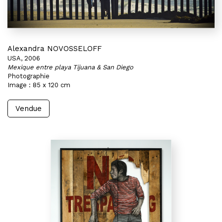
Alexandra NOVOSSELOFF
USA, 2006
Mexique entre playa Tijuana & San Diego
Photographie
Image : 85 x 120 cm
Vendue