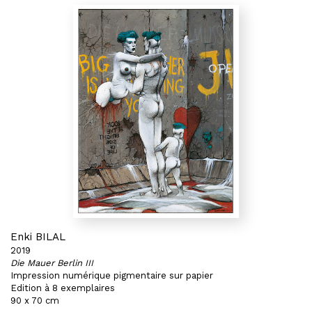
Enki BILAL
2019
Die Mauer Berlin III
Impression numérique pigmentaire sur papier
Edition à 8 exemplaires
90 x 70 cm