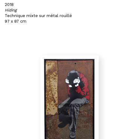
2018
Hiding
Technique mixte sur métal rouillé
97 x 87 cm