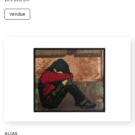
Vendue
ALIAS