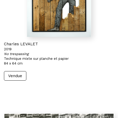
Charles LEVALET
2019
No trespassing
Technique mixte sur planche et papier
84 x 64 cm
Vendue