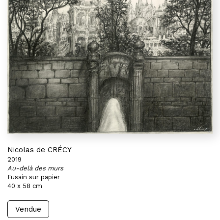
Nicolas de CRÉCY
2019
Au-delà des murs
Fusain sur papier
40 x 58 cm
Vendue