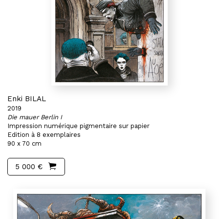
Enki BILAL
2019
Die mauer Berlin I
Impression numérique pigmentaire sur papier
Edition à 8 exemplaires
90 x 70 cm
5 000 €