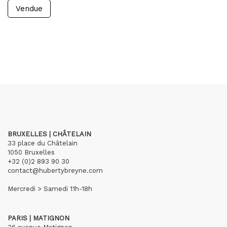
Vendue
BRUXELLES | CHÂTELAIN
33 place du Châtelain
1050 Bruxelles
+32 (0)2 893 90 30
contact@hubertybreyne.com
Mercredi > Samedi 11h-18h
PARIS | MATIGNON