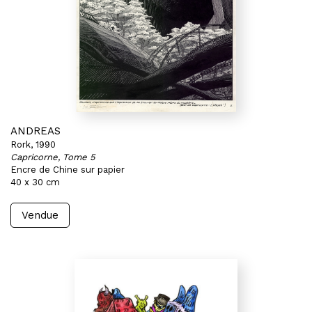
ANDREAS
Rork, 1990
Capricorne, Tome 5
Encre de Chine sur papier
40 x 30 cm
Vendue