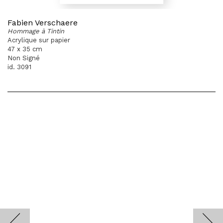
Fabien Verschaere
Hommage à Tintin
Acrylique sur papier
47 x 35 cm
Non Signé
id. 3091