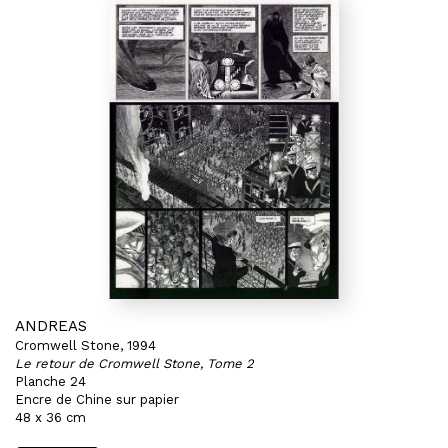
ANDREAS
Cromwell Stone, 1994
Le retour de Cromwell Stone, Tome 2
Planche 24
Encre de Chine sur papier
48 x 36 cm