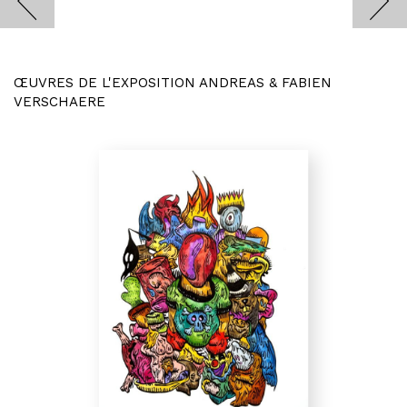
ŒUVRES DE L'EXPOSITION ANDREAS & FABIEN
VERSCHAERE