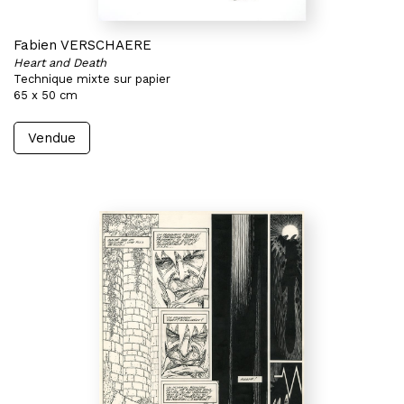
Fabien VERSCHAERE
Heart and Death
Technique mixte sur papier
65 x 50 cm
Vendue