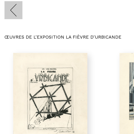
ŒUVRES DE L'EXPOSITION LA FIÈVRE D'URBICANDE