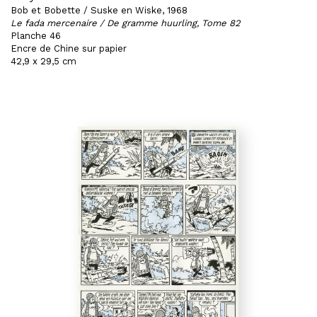
Bob et Bobette / Suske en Wiske, 1968
Le fada mercenaire / De gramme huurling, Tome 82
Planche 46
Encre de Chine sur papier
42,9 x 29,5 cm