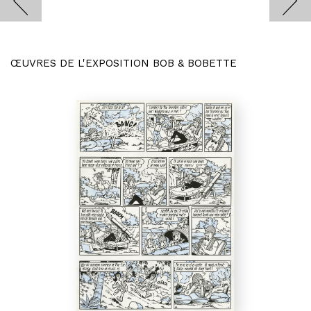
ŒUVRES DE L'EXPOSITION BOB & BOBETTE