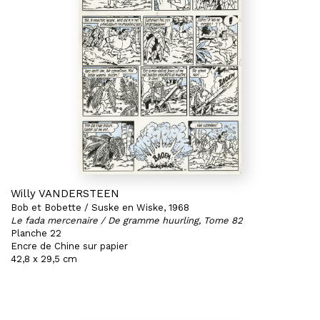
Willy VANDERSTEEN
Bob et Bobette / Suske en Wiske, 1968
Le fada mercenaire / De gramme huurling, Tome 82
Planche 22
Encre de Chine sur papier
42,8 x 29,5 cm