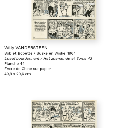
Willy VANDERSTEEN
Bob et Bobette / Suske en Wiske, 1964
L'oeuf bourdonnant / Het zoemende ei, Tome 43
Planche 44
Encre de Chine sur papier
40,8 x 29,6 cm