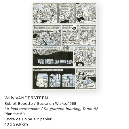
Willy VANDERSTEEN
Bob et Bobette / Suske en Wiske, 1968
Le fada mercenaire / De gramme huurling, Tome 82
Planche 50
Encre de Chine sur papier
43 x 29,6 cm