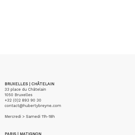
BRUXELLES | CHÂTELAIN
33 place du Châtelain
1050 Bruxelles
+32 (0)2 893 90 30
contact@hubertybreyne.com
Mercredi > Samedi 11h-18h
PARIS | MATIGNON