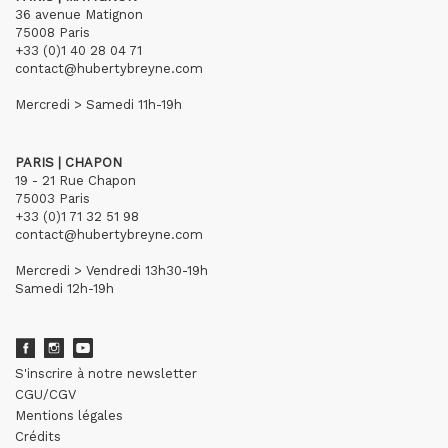
36 avenue Matignon
75008 Paris
+33 (0)1 40 28 04 71
contact@hubertybreyne.com
Mercredi > Samedi 11h-19h
PARIS | CHAPON
19 - 21 Rue Chapon
75003 Paris
+33 (0)1 71 32 51 98
contact@hubertybreyne.com
Mercredi > Vendredi 13h30-19h
Samedi 12h-19h
S'inscrire à notre newsletter
CGU/CGV
Mentions légales
Crédits