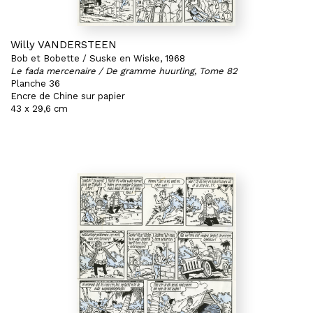
Willy VANDERSTEEN
Bob et Bobette / Suske en Wiske, 1968
Le fada mercenaire / De gramme huurling, Tome 82
Planche 36
Encre de Chine sur papier
43 x 29,6 cm