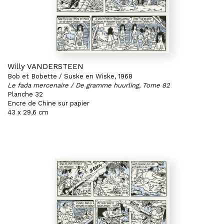
Willy VANDERSTEEN
Bob et Bobette / Suske en Wiske, 1968
Le fada mercenaire / De gramme huurling, Tome 82
Planche 32
Encre de Chine sur papier
43 x 29,6 cm