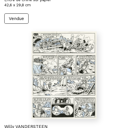
42,6 x 29,8 cm
Vendue
Willy VANDERSTEEN