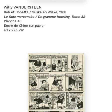
Willy VANDERSTEEN
Bob et Bobette / Suske en Wiske, 1968
Le fada mercenaire / De gramme huurling, Tome 82
Planche 43
Encre de Chine sur papier
43 x 29,5 cm