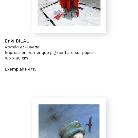
Enki BILAL
Roméo et Juliette
Impression numérique pigmentaire sur papier
105 x 80 cm
Exemplaire 4/15