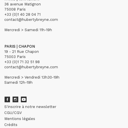
36 avenue Matignon
75008 Paris
+33 (0)1 40 28 04 71
contact@hubertybreyne.com
Mercredi > Samedi 11h-19h
PARIS | CHAPON
19 - 21 Rue Chapon
75003 Paris
+33 (0)1 71 32 51 98
contact@hubertybreyne.com
Mercredi > Vendredi 13h30-19h
Samedi 12h-19h
S'inscrire à notre newsletter
CGU/CGV
Mentions légales
Crédits