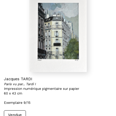
Jacques TARDI
Paris vu par... Tardi I
Impression numérique pigmentaire sur papier
60 x 43 cm
Exemplaire 9/15
Vendue