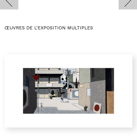
ŒUVRES DE L'EXPOSITION MULTIPLES