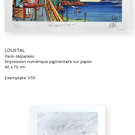
LOUSTAL
Paris-Valparaiso
Impression numérique pigmentaire sur papier
40 x 70 cm
Exemplaire 1/50