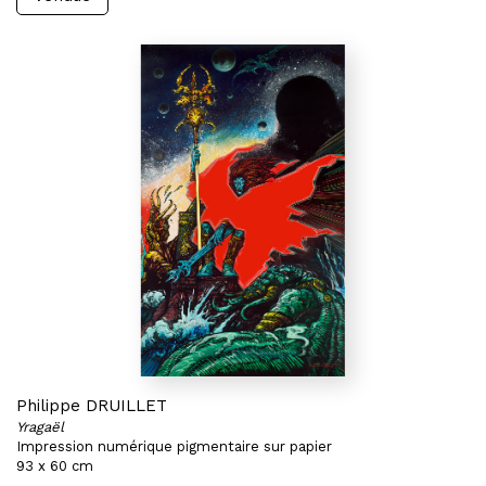
Philippe DRUILLET
Yragaël
Impression numérique pigmentaire sur papier
93 x 60 cm