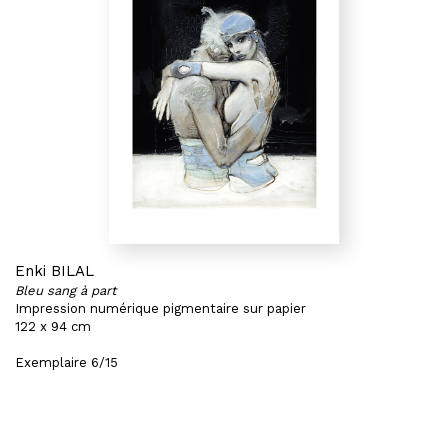
Enki BILAL
Bleu sang à part
Impression numérique pigmentaire sur papier
122 x 94 cm
Exemplaire 6/15