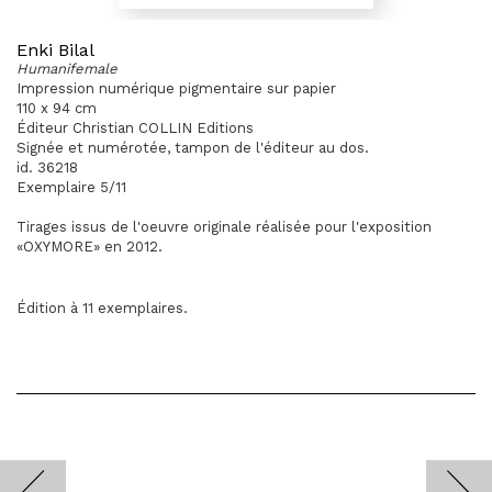
Enki Bilal
Humanifemale
Impression numérique pigmentaire sur papier
110 x 94 cm
Éditeur Christian COLLIN Editions
Signée et numérotée, tampon de l'éditeur au dos.
id. 36218
Exemplaire 5/11
Tirages issus de l'oeuvre originale réalisée pour l'exposition
«OXYMORE» en 2012.
Édition à 11 exemplaires.