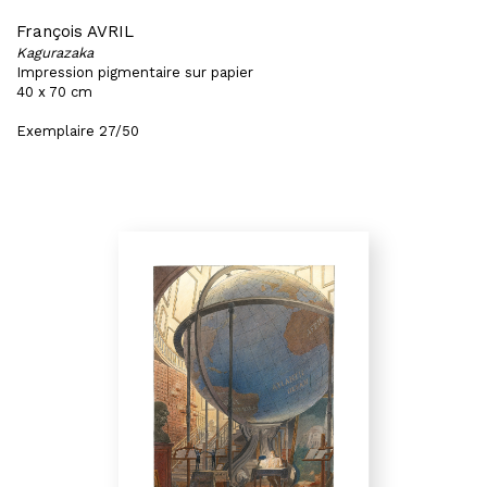
François AVRIL
Kagurazaka
Impression pigmentaire sur papier
40 x 70 cm
Exemplaire 27/50