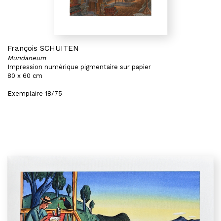
François SCHUITEN
Mundaneum
Impression numérique pigmentaire sur papier
80 x 60 cm
Exemplaire 18/75