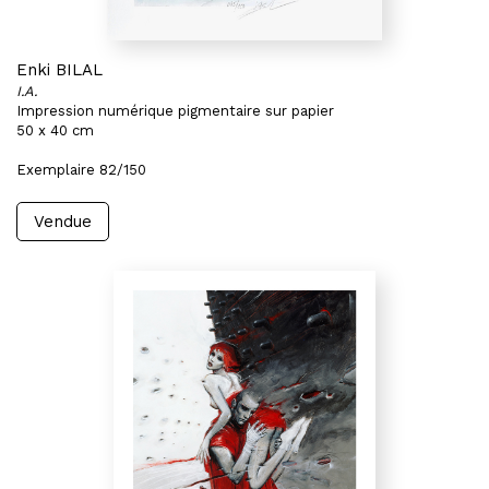
Enki BILAL
I.A.
Impression numérique pigmentaire sur papier
50 x 40 cm
Exemplaire 82/150
Vendue