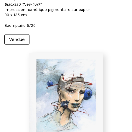
Blacksad "New York"
Impression numérique pigmentaire sur papier
90 x 135 cm
Exemplaire 5/20
Vendue