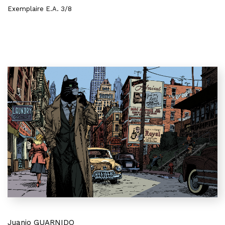
Exemplaire E.A. 3/8
Juanjo GUARNIDO