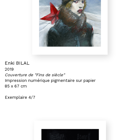
Enki BILAL
2019
Couverture de "Fins de siècle"
Impression numérique pigmentaire sur papier
85 x 67 cm
Exemplaire 4/7