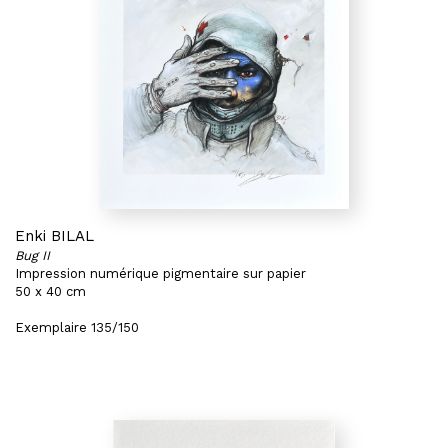
Enki BILAL
Bug II
Impression numérique pigmentaire sur papier
50 x 40 cm
Exemplaire 135/150