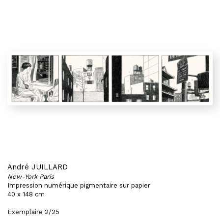
André JUILLARD
New-York Paris
Impression numérique pigmentaire sur papier
40 x 148 cm
Exemplaire 2/25