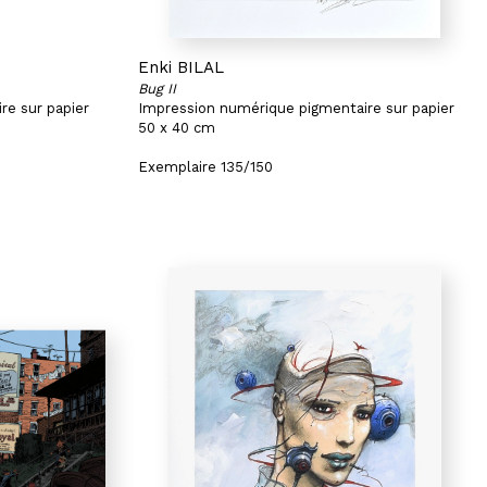
Enki BILAL
Bug II
re sur papier
Impression numérique pigmentaire sur papier
50 x 40 cm
Exemplaire 135/150