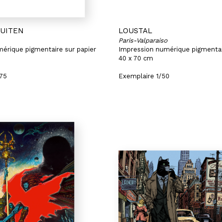
HUITEN
LOUSTAL
Paris-Valparaiso
érique pigmentaire sur papier
Impression numérique pigmentai
40 x 70 cm
/75
Exemplaire 1/50