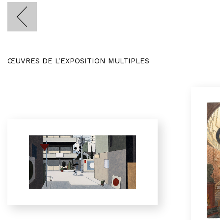
ŒUVRES DE L'EXPOSITION MULTIPLES