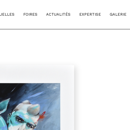
TUELLES
FOIRES
ACTUALITÉS
EXPERTISE
GALERIE