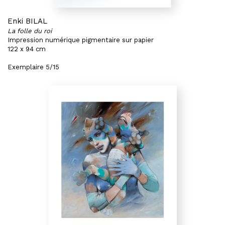
Enki BILAL
La folle du roi
Impression numérique pigmentaire sur papier
122 x 94 cm
Exemplaire 5/15