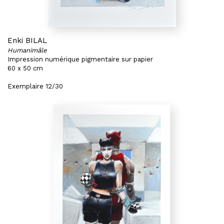
Enki BILAL
Humanimâle
Impression numérique pigmentaire sur papier
60 x 50 cm
Exemplaire 12/30