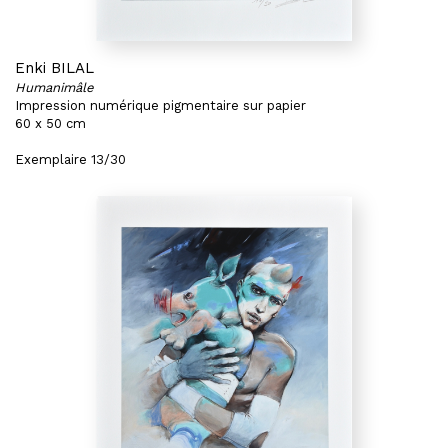
Enki BILAL
Humanimâle
Impression numérique pigmentaire sur papier
60 x 50 cm
Exemplaire 13/30