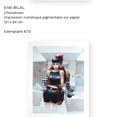
Enki BILAL
Chessboxer
Impression numérique pigmentaire sur papier
121 x 94 cm
Exemplaire 6/13