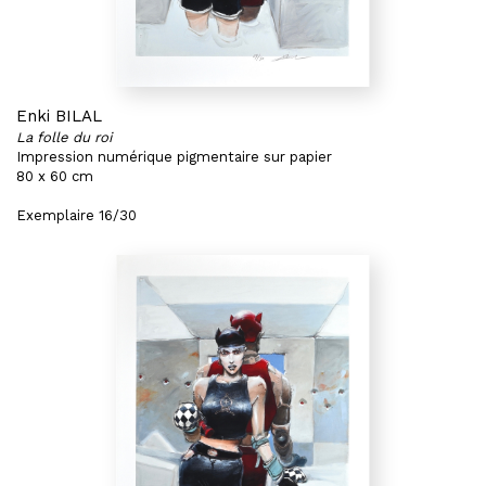
Enki BILAL
La folle du roi
Impression numérique pigmentaire sur papier
80 x 60 cm
Exemplaire 16/30