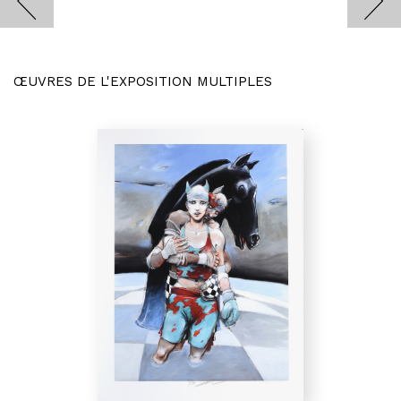
ŒUVRES DE L'EXPOSITION MULTIPLES