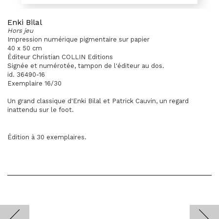
Enki Bilal
Hors jeu
Impression numérique pigmentaire sur papier
40 x 50 cm
Éditeur Christian COLLIN Editions
Signée et numérotée, tampon de l'éditeur au dos.
id. 36490-16
Exemplaire 16/30
Un grand classique d'Enki Bilal et Patrick Cauvin, un regard
inattendu sur le foot.
Édition à 30 exemplaires.