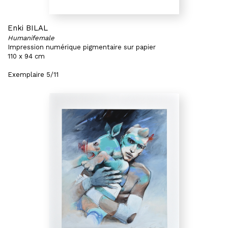
Enki BILAL
Humanifemale
Impression numérique pigmentaire sur papier
110 x 94 cm
Exemplaire 5/11