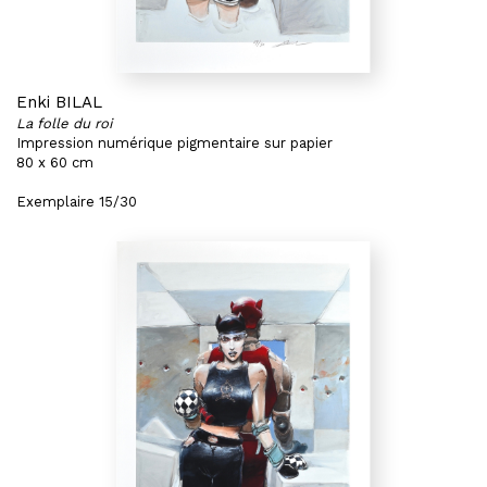
Enki BILAL
La folle du roi
Impression numérique pigmentaire sur papier
80 x 60 cm
Exemplaire 15/30