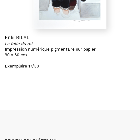
Enki BILAL
La folle du roi
Impression numérique pigmentaire sur papier
80 x 60 cm
Exemplaire 17/30