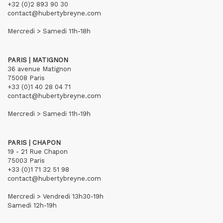
+32 (0)2 893 90 30
contact@hubertybreyne.com
Mercredi > Samedi 11h-18h
PARIS | MATIGNON
36 avenue Matignon
75008 Paris
+33 (0)1 40 28 04 71
contact@hubertybreyne.com
Mercredi > Samedi 11h-19h
PARIS | CHAPON
19 - 21 Rue Chapon
75003 Paris
+33 (0)1 71 32 51 98
contact@hubertybreyne.com
Mercredi > Vendredi 13h30-19h
Samedi 12h-19h