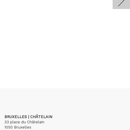
BRUXELLES | CHÂTELAIN
33 place du Châtelain
1050 Bruxelles