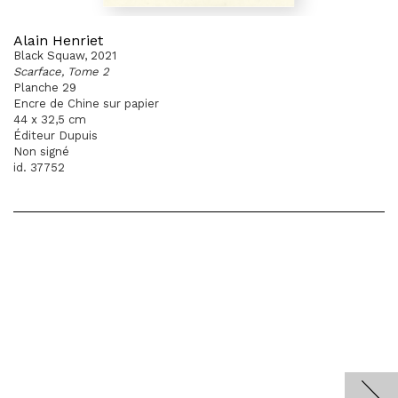
Alain Henriet
Black Squaw, 2021
Scarface, Tome 2
Planche 29
Encre de Chine sur papier
44 x 32,5 cm
Éditeur Dupuis
Non signé
id. 37752