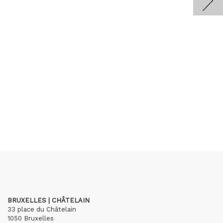
BRUXELLES | CHÂTELAIN
33 place du Châtelain
1050 Bruxelles