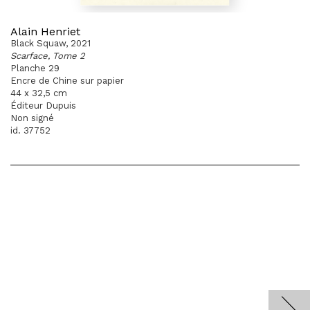
Alain Henriet
Black Squaw, 2021
Scarface, Tome 2
Planche 29
Encre de Chine sur papier
44 x 32,5 cm
Éditeur Dupuis
Non signé
id. 37752