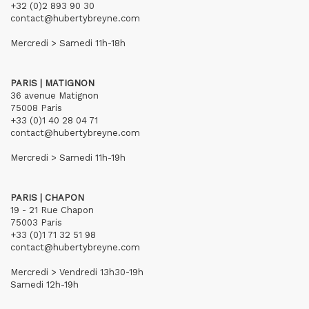
+32 (0)2 893 90 30
contact@hubertybreyne.com
Mercredi > Samedi 11h-18h
PARIS | MATIGNON
36 avenue Matignon
75008 Paris
+33 (0)1 40 28 04 71
contact@hubertybreyne.com
Mercredi > Samedi 11h-19h
PARIS | CHAPON
19 - 21 Rue Chapon
75003 Paris
+33 (0)1 71 32 51 98
contact@hubertybreyne.com
Mercredi > Vendredi 13h30-19h
Samedi 12h-19h