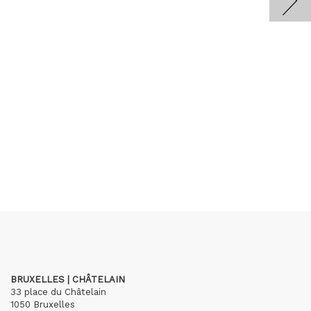
BRUXELLES | CHÂTELAIN
33 place du Châtelain
1050 Bruxelles