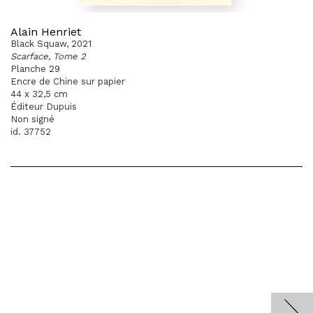
Alain Henriet
Black Squaw, 2021
Scarface, Tome 2
Planche 29
Encre de Chine sur papier
44 x 32,5 cm
Éditeur Dupuis
Non signé
id. 37752