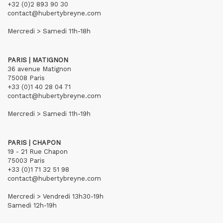
+32 (0)2 893 90 30
contact@hubertybreyne.com
Mercredi > Samedi 11h-18h
PARIS | MATIGNON
36 avenue Matignon
75008 Paris
+33 (0)1 40 28 04 71
contact@hubertybreyne.com
Mercredi > Samedi 11h-19h
PARIS | CHAPON
19 - 21 Rue Chapon
75003 Paris
+33 (0)1 71 32 51 98
contact@hubertybreyne.com
Mercredi > Vendredi 13h30-19h
Samedi 12h-19h