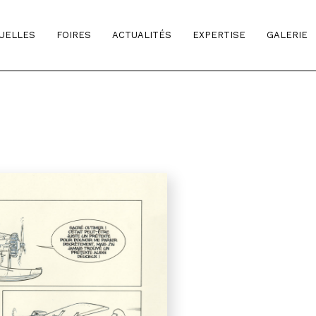
TUELLES
FOIRES
ACTUALITÉS
EXPERTISE
GALERIE