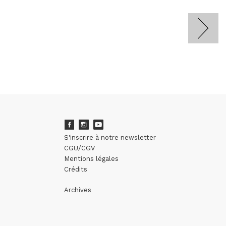
S'inscrire à notre newsletter
CGU/CGV
Mentions légales
Crédits
Archives