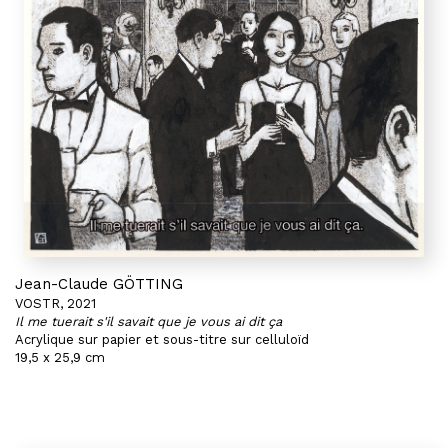
Jean-Claude GÖTTING
VOSTR, 2021
Il me tuerait s'il savait que je vous ai dit ça
Acrylique sur papier et sous-titre sur celluloïd
19,5 x 25,9 cm