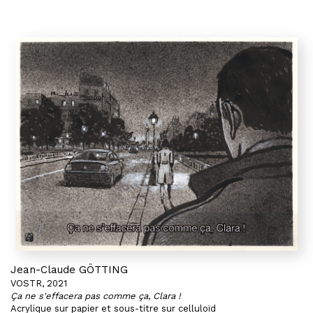
Jean-Claude GÖTTING
VOSTR, 2021
Ça ne s'effacera pas comme ça, Clara !
Acrylique sur papier et sous-titre sur celluloïd