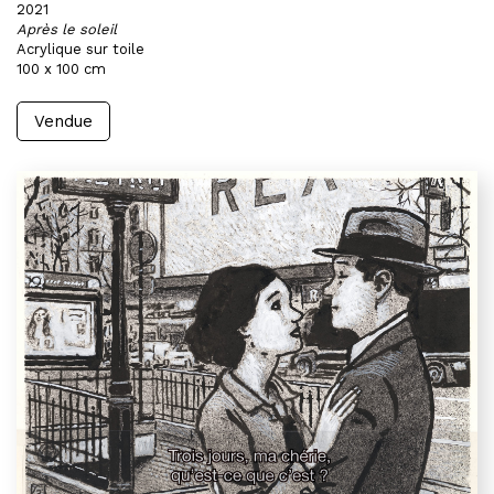
2021
Après le soleil
Acrylique sur toile
100 x 100 cm
Vendue