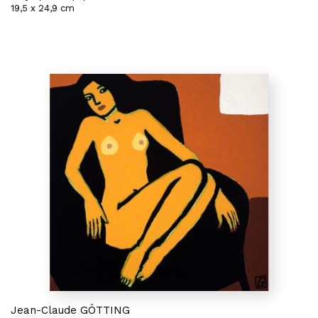
19,5 x 24,9 cm
Jean-Claude GÖTTING