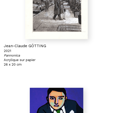
Jean-Claude GÖTTING
2021
Pannonica
Acrylique sur papier
26 x 20 cm