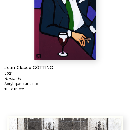
Jean-Claude GÖTTING
2021
Armando
Acrylique sur toile
116 x 81 cm