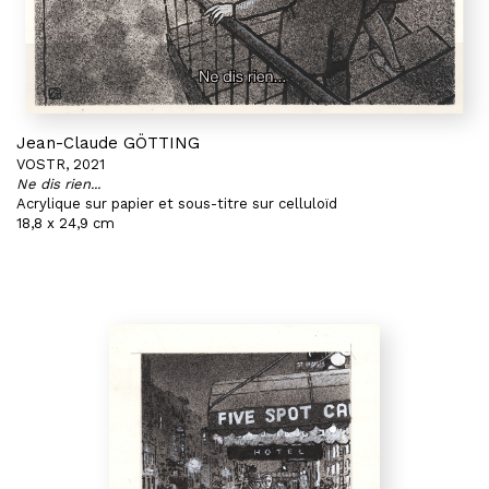
Jean-Claude GÖTTING
VOSTR, 2021
Ne dis rien...
Acrylique sur papier et sous-titre sur celluloïd
18,8 x 24,9 cm