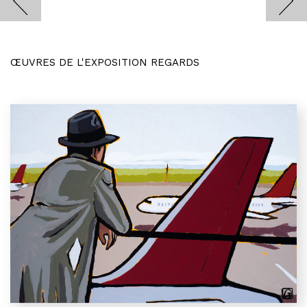
ŒUVRES DE L'EXPOSITION REGARDS