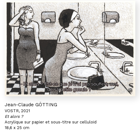
Jean-Claude GÖTTING
VOSTR, 2021
Et alors ?
Acrylique sur papier et sous-titre sur celluloïd
18,6 x 25 cm