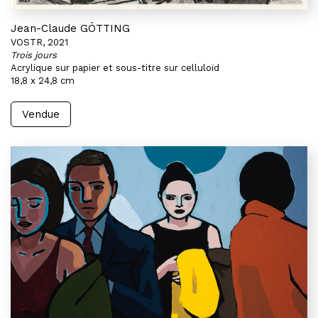
Jean-Claude GÖTTING
VOSTR, 2021
Trois jours
Acrylique sur papier et sous-titre sur celluloïd
18,8 x 24,8 cm
Vendue