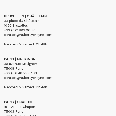
BRUXELLES | CHÂTELAIN
33 place du Châtelain
1050 Bruxelles
+32 (0)2 893 90 30
contact@hubertybreyne.com
Mercredi > Samedi 11h-18h
PARIS | MATIGNON
36 avenue Matignon
75008 Paris
+33 (0)1 40 28 04 71
contact@hubertybreyne.com
Mercredi > Samedi 11h-19h
PARIS | CHAPON
19 - 21 Rue Chapon
75003 Paris