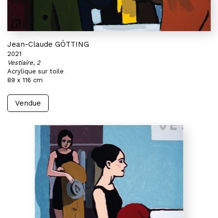
Jean-Claude GÖTTING
2021
Vestiaire, 2
Acrylique sur toile
89 x 116 cm
Vendue