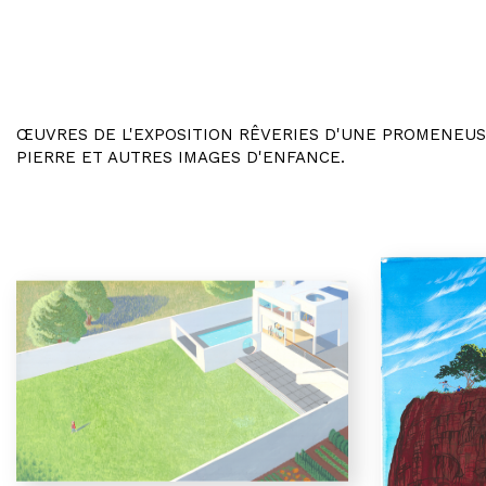
ŒUVRES DE L'EXPOSITION RÊVERIES D'UNE PROMENEUSE
PIERRE ET AUTRES IMAGES D'ENFANCE.