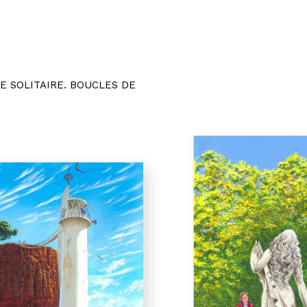
 SOLITAIRE. BOUCLES DE