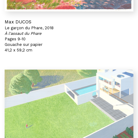
Max DUCOS
Le garçon du Phare, 2018
À l'assaut du Phare
Pages 9-10
Gouache sur papier
41,2 x 59,2 cm