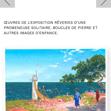
ŒUVRES DE L'EXPOSITION RÊVERIES D'UNE
PROMENEUSE SOLITAIRE. BOUCLES DE PIERRE ET
AUTRES IMAGES D'ENFANCE.