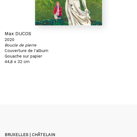
Max DUCOS
2020
Boucle de pierre
Couverture de l'album
Gouache sur papier
44,6 x 32 cm
BRUXELLES | CHÂTELAIN