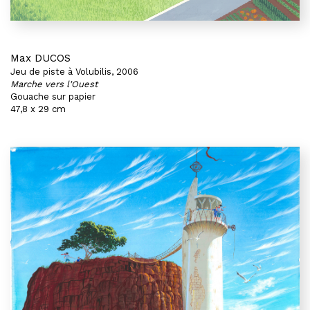
Max DUCOS
Jeu de piste à Volubilis, 2006
Marche vers l'Ouest
Gouache sur papier
47,8 x 29 cm