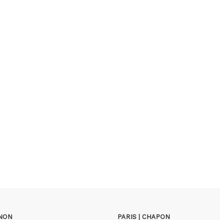
GNON
PARIS | CHAPON