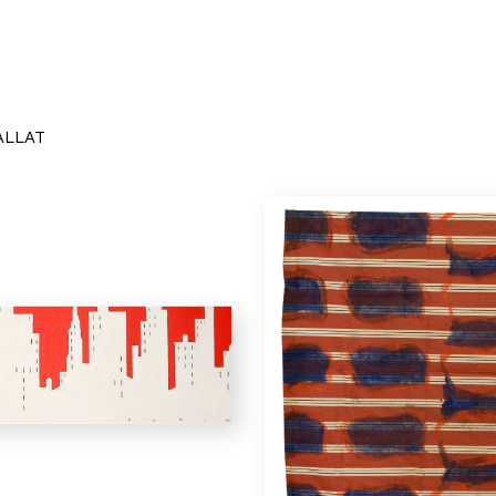
ALLAT