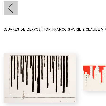
ŒUVRES DE L'EXPOSITION FRANÇOIS AVRIL & CLAUDE VI