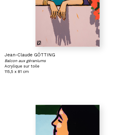
Jean-Claude GÖTTING
Balcon aux géraniums
Acrylique sur toile
115,5 x 81 cm