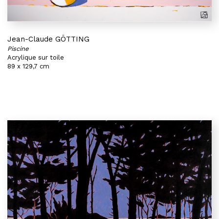
Jean-Claude GÖTTING
Piscine
Acrylique sur toile
89 x 129,7 cm