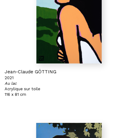
Jean-Claude GÖTTING
2021
Au lac
Acrylique sur toile
116 x 81 cm