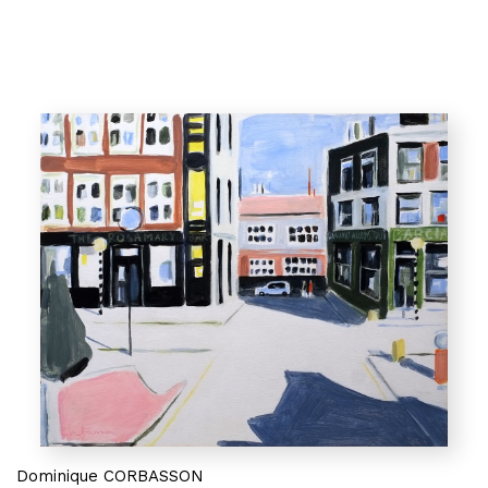
Dominique CORBASSON