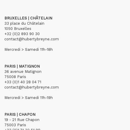
BRUXELLES | CHÂTELAIN
33 place du Châtelain
1050 Bruxelles
+32 (0)2 893 90 30
contact@hubertybreyne.com
Mercredi > Samedi 11h-18h
PARIS | MATIGNON
36 avenue Matignon
75008 Paris
+33 (0)1 40 28 04 71
contact@hubertybreyne.com
Mercredi > Samedi 11h-19h
PARIS | CHAPON
19 - 21 Rue Chapon
75003 Paris