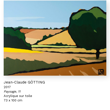
Jean-Claude GÖTTING
2017
Paysage, 11
Acrylique sur toile
73 x 100 cm