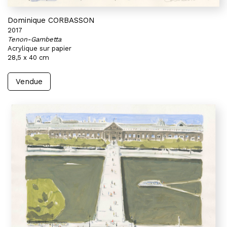
Dominique CORBASSON
2017
Tenon-Gambetta
Acrylique sur papier
28,5 x 40 cm
Vendue