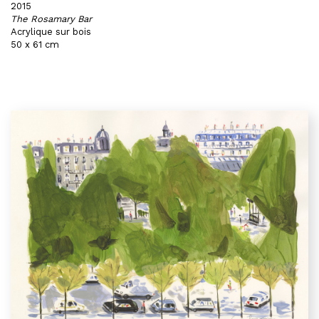
2015
The Rosamary Bar
Acrylique sur bois
50 x 61 cm