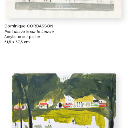
Dominique CORBASSON
Pont des Arts sur le Louvre
Acrylique sur papier
51,5 x 67,5 cm