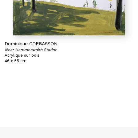
Dominique CORBASSON
Near Hammersmith Station
Acrylique sur bois
46 x 55 cm