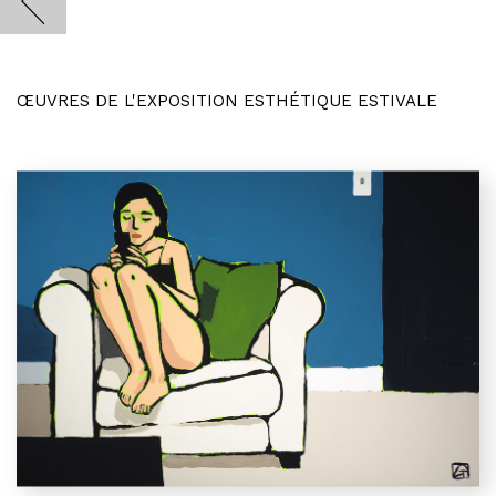
ŒUVRES DE L'EXPOSITION ESTHÉTIQUE ESTIVALE