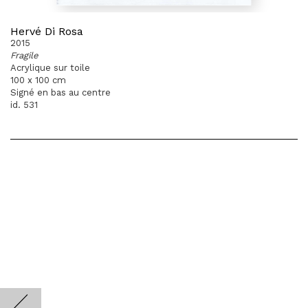
Hervé Di Rosa
2015
Fragile
Acrylique sur toile
100 x 100 cm
Signé en bas au centre
id. 531