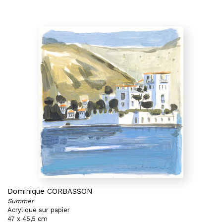
Dominique CORBASSON
Summer
Acrylique sur papier
47 x 45,5 cm