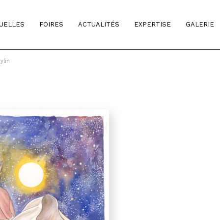
TUELLES
FOIRES
ACTUALITÉS
EXPERTISE
GALERIE
ylin