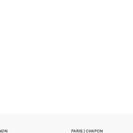
GNON
PARIS | CHAPON