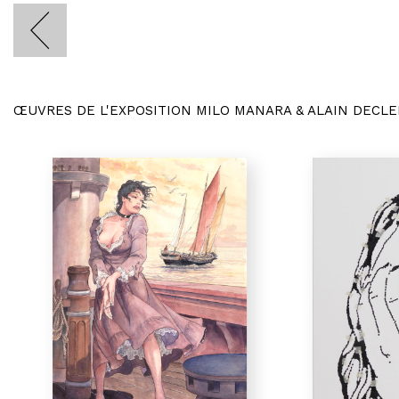
ŒUVRES DE L'EXPOSITION MILO MANARA & ALAIN DECL