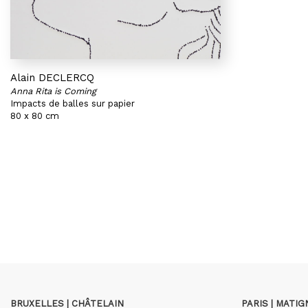
Alain DECLERCQ
Anna Rita is Coming
Impacts de balles sur papier
80 x 80 cm
BRUXELLES | CHÂTELAIN
PARIS | MATI