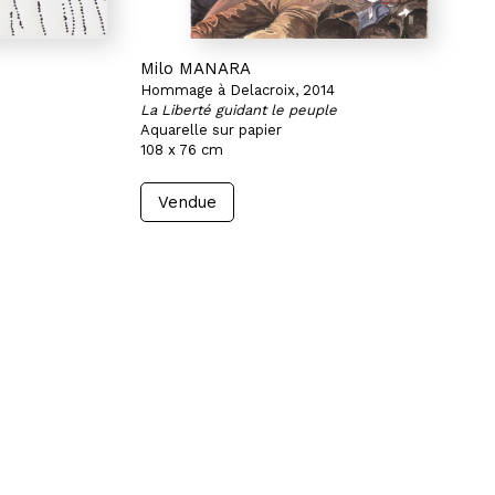
Milo MANARA
Hommage à Delacroix, 2014
La Liberté guidant le peuple
Aquarelle sur papier
108 x 76 cm
Vendue