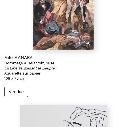
Milo MANARA
Hommage à Delacroix, 2014
La Liberté guidant le peuple
Aquarelle sur papier
108 x 76 cm
Vendue