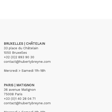
BRUXELLES | CHÂTELAIN
33 place du Châtelain
1050 Bruxelles
+32 (0)2 893 90 30
contact@hubertybreyne.com
Mercredi > Samedi 11h-18h
PARIS | MATIGNON
36 avenue Matignon
75008 Paris
+33 (0)1 40 28 04 71
contact@hubertybreyne.com