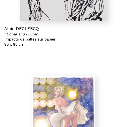
Alain DECLERCQ
I Come and I Jump
Impacts de balles sur papier
80 x 80 cm