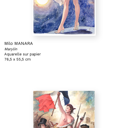
Milo MANARA
Marylin
Aquarelle sur papier
76,5 x 55,5 cm