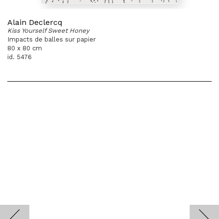
Alain Declercq
Kiss Yourself Sweet Honey
Impacts de balles sur papier
80 x 80 cm
id. 5476