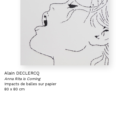
Alain DECLERCQ
Anna Rita is Coming
Impacts de balles sur papier
80 x 80 cm