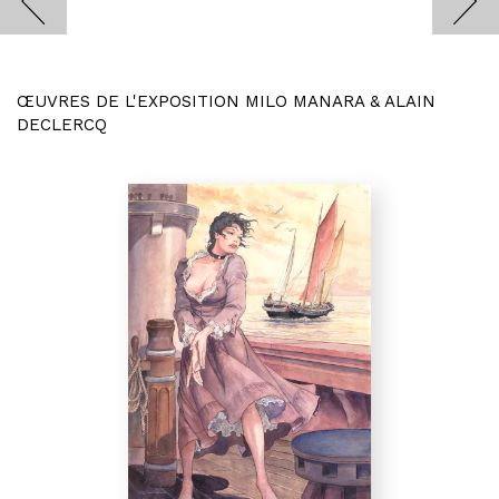
ŒUVRES DE L'EXPOSITION MILO MANARA & ALAIN
DECLERCQ