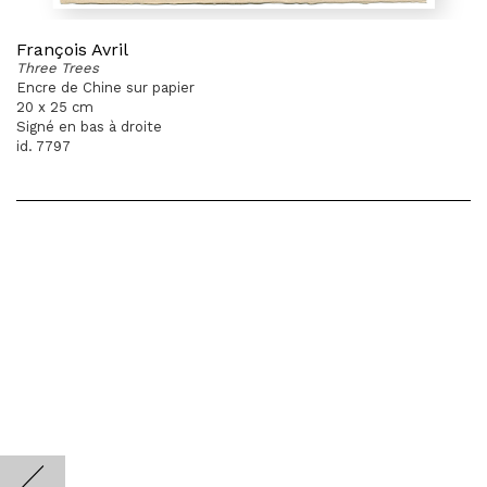
François Avril
Three Trees
Encre de Chine sur papier
20 x 25 cm
Signé en bas à droite
id. 7797