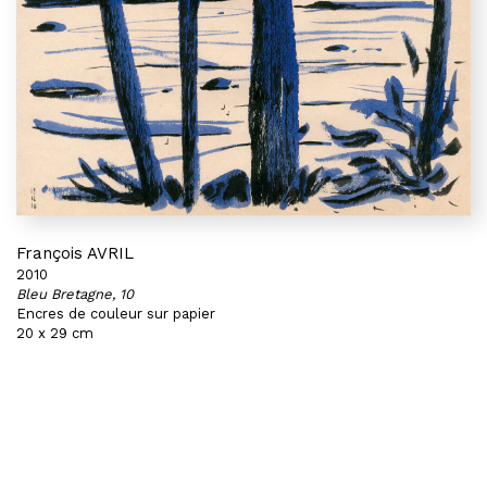
François AVRIL
2010
Bleu Bretagne, 10
Encres de couleur sur papier
20 x 29 cm