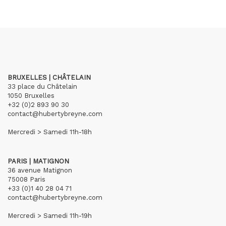
BRUXELLES | CHÂTELAIN
33 place du Châtelain
1050 Bruxelles
+32 (0)2 893 90 30
contact@hubertybreyne.com
Mercredi > Samedi 11h-18h
PARIS | MATIGNON
36 avenue Matignon
75008 Paris
+33 (0)1 40 28 04 71
contact@hubertybreyne.com
Mercredi > Samedi 11h-19h