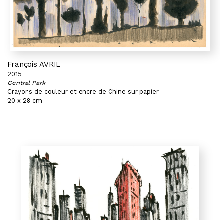
François AVRIL
2015
Central Park
Crayons de couleur et encre de Chine sur papier
20 x 28 cm