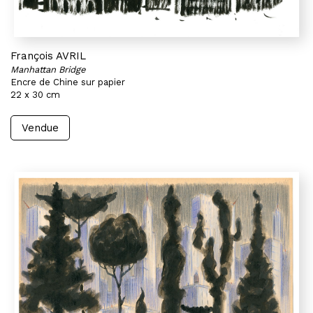
François AVRIL
Manhattan Bridge
Encre de Chine sur papier
22 x 30 cm
Vendue