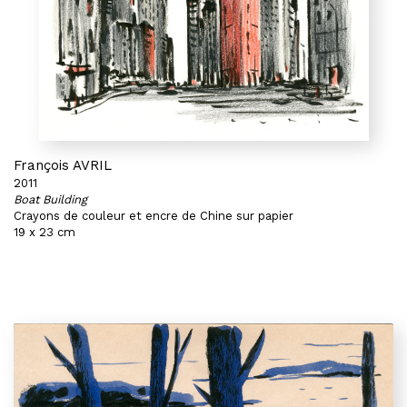
François AVRIL
2011
Boat Building
Crayons de couleur et encre de Chine sur papier
19 x 23 cm