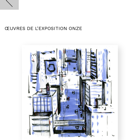
ŒUVRES DE L'EXPOSITION ONZE