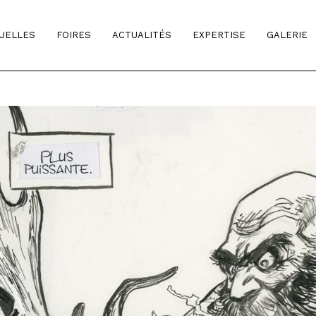
TUELLES
FOIRES
ACTUALITÉS
EXPERTISE
GALERIE