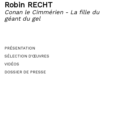
Robin RECHT
Conan le Cimmérien - La fille du
géant du gel
PRÉSENTATION
SÉLECTION D'ŒUVRES
VIDÉOS
DOSSIER DE PRESSE