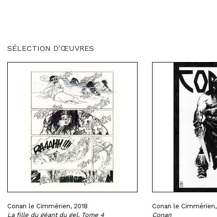
SÉLECTION D'ŒUVRES
Conan le Cimmérien, 2018
Conan le Cimmérien,
La fille du géant du gel, Tome 4
Conan