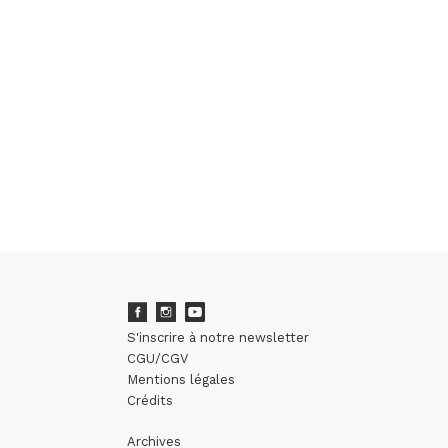
S'inscrire à notre newsletter
CGU/CGV
Mentions légales
Crédits
Archives