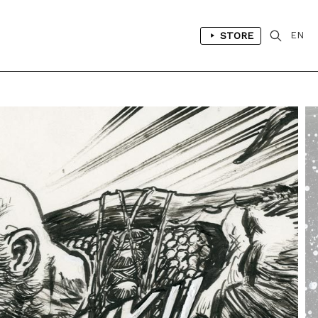
STORE
EN