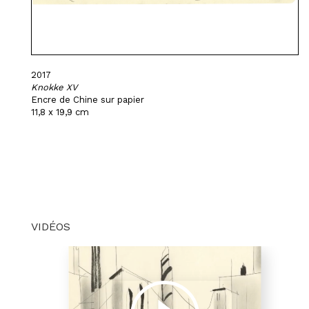
2017
Knokke XV
Encre de Chine sur papier
11,8 x 19,9 cm
VIDÉOS