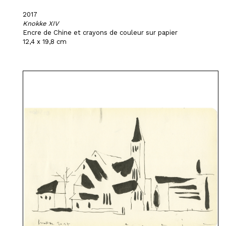
2017
Knokke XIV
Encre de Chine et crayons de couleur sur papier
12,4 x 19,8 cm