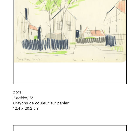
2017
Knokke, 12
Crayons de couleur sur papier
12,4 x 20,2 cm