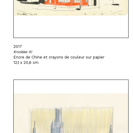
2017
Knokke XI
Encre de Chine et crayons de couleur sur papier
12,1 x 20,6 cm