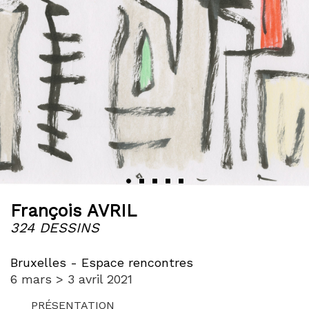
‹
›
François AVRIL
324 DESSINS
Bruxelles - Espace rencontres
6 mars > 3 avril 2021
PRÉSENTATION