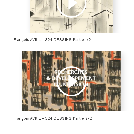
François AVRIL - 324 DESSINS Partie 1/2
François AVRIL - 324 DESSINS Partie 2/2