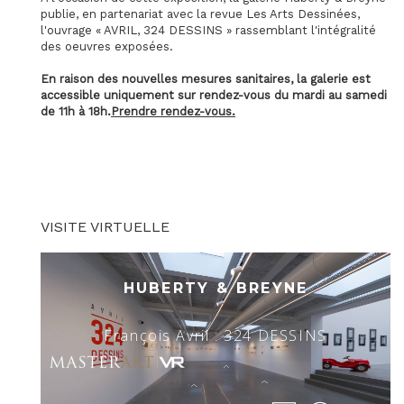
publie, en partenariat avec la revue Les Arts Dessinées,
l'ouvrage « AVRIL, 324 DESSINS » rassemblant l'intégralité
des oeuvres exposées.
En raison des nouvelles mesures sanitaires, la galerie est
accessible uniquement sur rendez-vous du mardi au samedi
de 11h à 18h.
Prendre rendez-vous.
VISITE VIRTUELLE