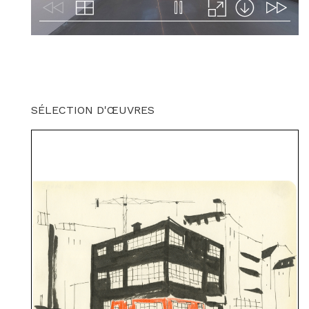
SÉLECTION D'ŒUVRES