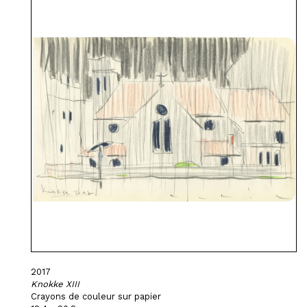
2017
Knokke XIII
Crayons de couleur sur papier