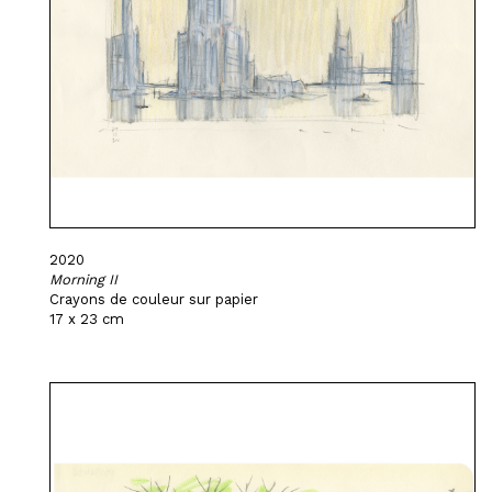
2020
Morning II
Crayons de couleur sur papier
17 x 23 cm