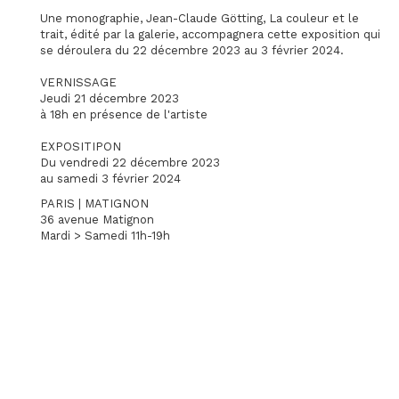
Une monographie, Jean-Claude Götting, La couleur et le
trait, édité par la galerie, accompagnera cette exposition qui
se déroulera du 22 décembre 2023 au 3 février 2024.
VERNISSAGE
Jeudi 21 décembre 2023
à 18h en présence de l'artiste
EXPOSITIPON
Du vendredi 22 décembre 2023
au samedi 3 février 2024
PARIS | MATIGNON
36 avenue Matignon
Mardi > Samedi 11h-19h