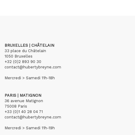
BRUXELLES | CHÂTELAIN
33 place du Châtelain
1050 Bruxelles
+32 (0)2 893 90 30
contact@hubertybreyne.com
Mercredi > Samedi 11h-18h
PARIS | MATIGNON
36 avenue Matignon
75008 Paris
+33 (0)1 40 28 04 71
contact@hubertybreyne.com
Mercredi > Samedi 11h-19h