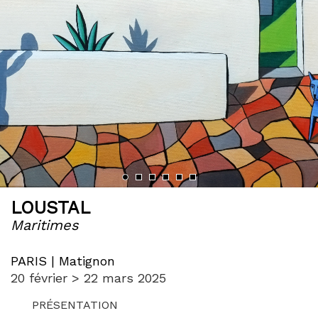
‹
›
LOUSTAL
Maritimes
PARIS | Matignon
20 février > 22 mars 2025
PRÉSENTATION