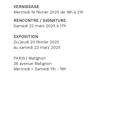
VERNISSAGE
Mercredi 19 février 2025 de 18h à 21h
RENCONTRE / SIGNATURE
Samedi 22 mars 2025 à 17h
EXPOSITION
Du jeudi 20 février 2025
au samedi 22 mars 2025
PARIS | Matignon
36 avenue Matignon
Mercredi > Samedi 11h - 19h