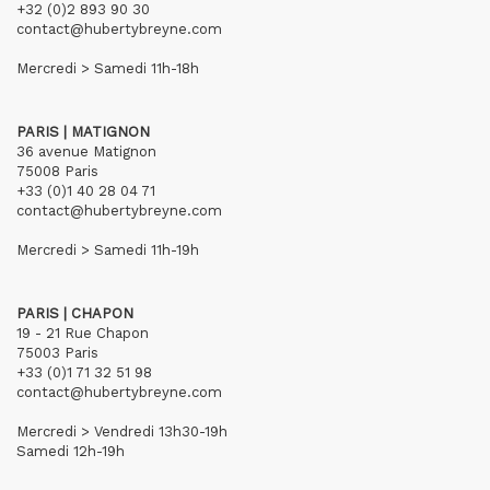
+32 (0)2 893 90 30
contact@hubertybreyne.com
Mercredi > Samedi 11h-18h
PARIS | MATIGNON
36 avenue Matignon
75008 Paris
+33 (0)1 40 28 04 71
contact@hubertybreyne.com
Mercredi > Samedi 11h-19h
PARIS | CHAPON
19 - 21 Rue Chapon
75003 Paris
+33 (0)1 71 32 51 98
contact@hubertybreyne.com
Mercredi > Vendredi 13h30-19h
Samedi 12h-19h