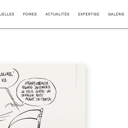
TUELLES
FOIRES
ACTUALITÉS
EXPERTISE
GALERIE