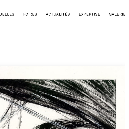
TUELLES
FOIRES
ACTUALITÉS
EXPERTISE
GALERIE