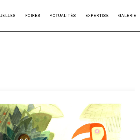
TUELLES
FOIRES
ACTUALITÉS
EXPERTISE
GALERIE