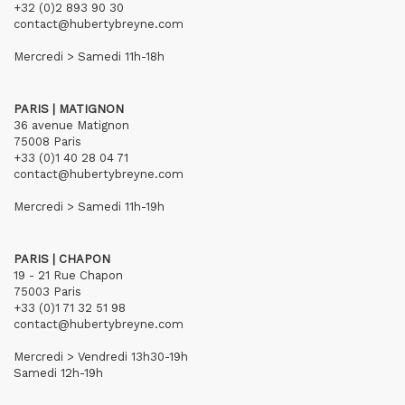
+32 (0)2 893 90 30
contact@hubertybreyne.com
Mercredi > Samedi 11h-18h
PARIS | MATIGNON
36 avenue Matignon
75008 Paris
+33 (0)1 40 28 04 71
contact@hubertybreyne.com
Mercredi > Samedi 11h-19h
PARIS | CHAPON
19 - 21 Rue Chapon
75003 Paris
+33 (0)1 71 32 51 98
contact@hubertybreyne.com
Mercredi > Vendredi 13h30-19h
Samedi 12h-19h