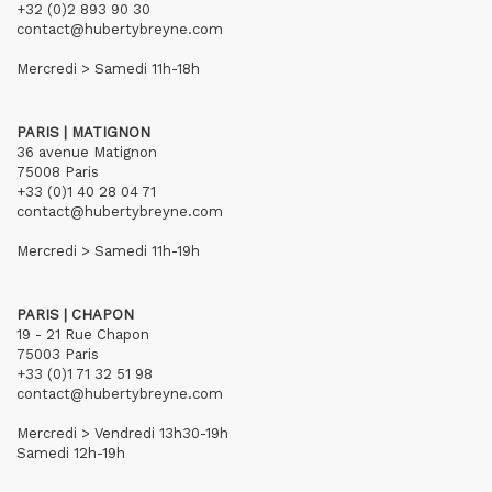
+32 (0)2 893 90 30
contact@hubertybreyne.com
Mercredi > Samedi 11h-18h
PARIS | MATIGNON
36 avenue Matignon
75008 Paris
+33 (0)1 40 28 04 71
contact@hubertybreyne.com
Mercredi > Samedi 11h-19h
PARIS | CHAPON
19 - 21 Rue Chapon
75003 Paris
+33 (0)1 71 32 51 98
contact@hubertybreyne.com
Mercredi > Vendredi 13h30-19h
Samedi 12h-19h