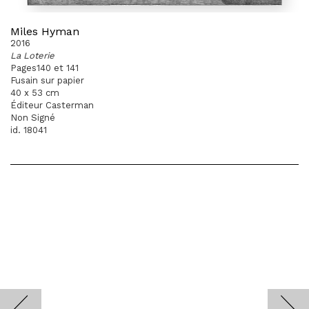
Miles Hyman
2016
La Loterie
Pages140 et 141
Fusain sur papier
40 x 53 cm
Éditeur Casterman
Non Signé
id. 18041