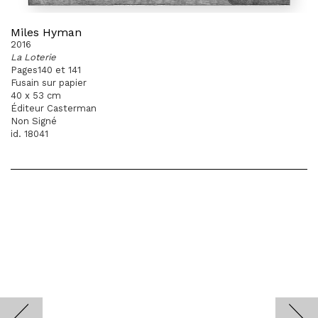
Miles Hyman
2016
La Loterie
Pages140 et 141
Fusain sur papier
40 x 53 cm
Éditeur Casterman
Non Signé
id. 18041