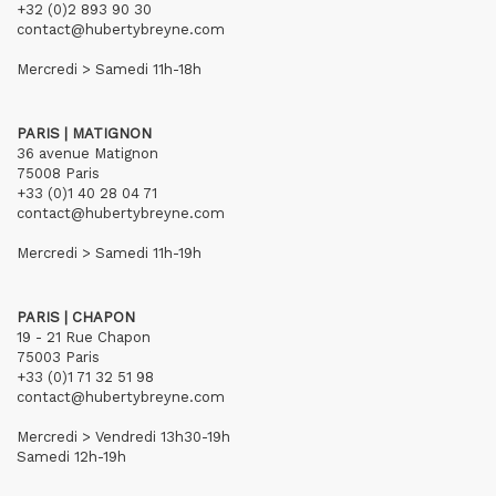
+32 (0)2 893 90 30
contact@hubertybreyne.com
Mercredi > Samedi 11h-18h
PARIS | MATIGNON
36 avenue Matignon
75008 Paris
+33 (0)1 40 28 04 71
contact@hubertybreyne.com
Mercredi > Samedi 11h-19h
PARIS | CHAPON
19 - 21 Rue Chapon
75003 Paris
+33 (0)1 71 32 51 98
contact@hubertybreyne.com
Mercredi > Vendredi 13h30-19h
Samedi 12h-19h