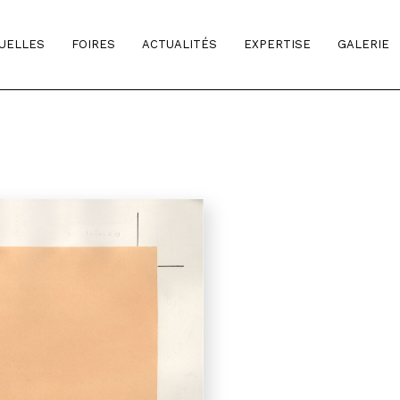
TUELLES
FOIRES
ACTUALITÉS
EXPERTISE
GALERIE