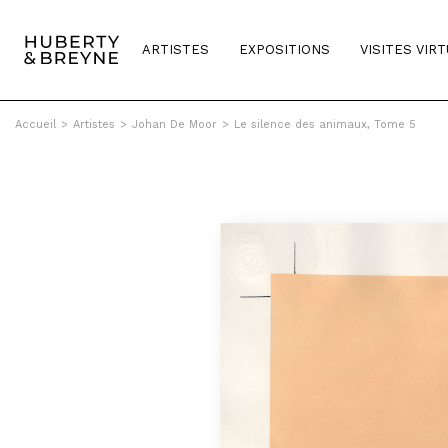
ARTISTES
EXPOSITIONS
VISITES VIR
Accueil
>
Artistes
>
Johan De Moor
>
Le silence des animaux, Tome 5