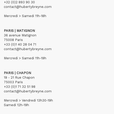
+32 (0)2 893 90 30
contact@hubertybreyne.com
Mercredi > Samedi 11h-18h
PARIS | MATIGNON
36 avenue Matignon
75008 Paris
+33 (0)1 40 28 04 71
contact@hubertybreyne.com
Mercredi > Samedi 11h-19h
PARIS | CHAPON
19 - 21 Rue Chapon
75003 Paris
+33 (0)1 71 32 51 98
contact@hubertybreyne.com
Mercredi > Vendredi 13h30-19h
Samedi 12h-19h