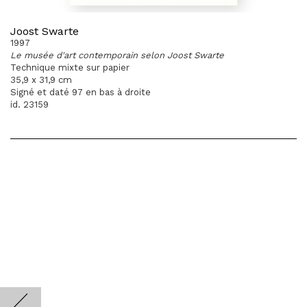
Joost Swarte
1997
Le musée d'art contemporain selon Joost Swarte
Technique mixte sur papier
35,9 x 31,9 cm
Signé et daté 97 en bas à droite
id. 23159