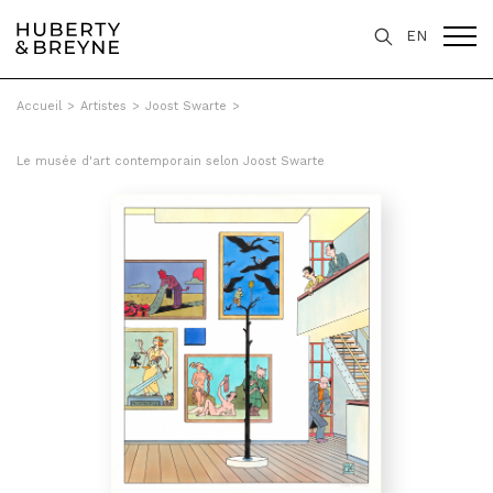
EN
Accueil
>
Artistes
>
Joost Swarte
>
Le musée d'art contemporain selon Joost Swarte