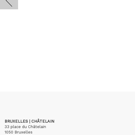
BRUXELLES | CHÂTELAIN
33 place du Châtelain
1050 Bruxelles