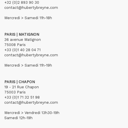
+32 (0)2 893 90 30
contact@hubertybreyne.com
Mercredi > Samedi 11h-18h
PARIS | MATIGNON
36 avenue Matignon
75008 Paris
+33 (0)1 40 28 04 71
contact@hubertybreyne.com
Mercredi > Samedi 11h-19h
PARIS | CHAPON
19 - 21 Rue Chapon
75003 Paris
+33 (0)1 71 32 51 98
contact@hubertybreyne.com
Mercredi > Vendredi 13h30-19h
Samedi 12h-19h