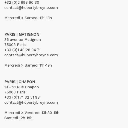
+32 (0)2 893 90 30
contact@hubertybreyne.com
Mercredi > Samedi 11h-18h
PARIS | MATIGNON
36 avenue Matignon
75008 Paris
+33 (0)1 40 28 04 71
contact@hubertybreyne.com
Mercredi > Samedi 11h-19h
PARIS | CHAPON
19 - 21 Rue Chapon
75003 Paris
+33 (0)1 71 32 51 98
contact@hubertybreyne.com
Mercredi > Vendredi 13h30-19h
Samedi 12h-19h