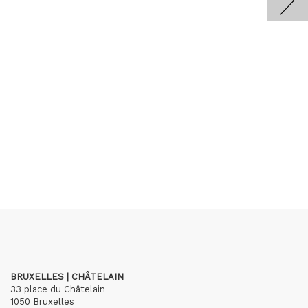
BRUXELLES | CHÂTELAIN
33 place du Châtelain
1050 Bruxelles