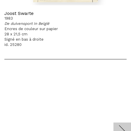
Joost Swarte
1983
De duivensport In België
Encres de couleur sur papier
28 x 21,5 cm
Signé en bas à droite
id. 25280