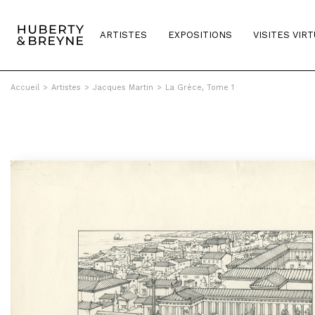
ARTISTES
EXPOSITIONS
VISITES VIR
Accueil
>
Artistes
>
Jacques Martin
>
La Grèce, Tome 1