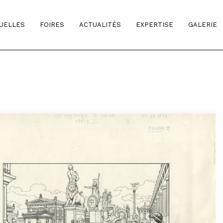
TUELLES
FOIRES
ACTUALITÉS
EXPERTISE
GALERIE