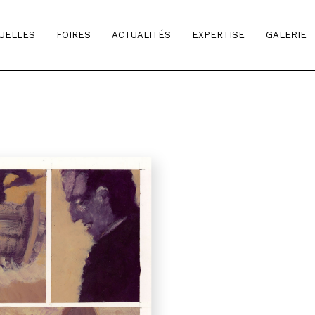
TUELLES
FOIRES
ACTUALITÉS
EXPERTISE
GALERIE