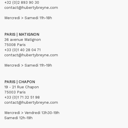
+32 (0)2 893 90 30
contact@hubertybreyne.com
Mercredi > Samedi 11h-18h
PARIS | MATIGNON
36 avenue Matignon
75008 Paris
+33 (0)1 40 28 04 71
contact@hubertybreyne.com
Mercredi > Samedi 11h-19h
PARIS | CHAPON
19 - 21 Rue Chapon
75003 Paris
+33 (0)1 71 32 51 98
contact@hubertybreyne.com
Mercredi > Vendredi 13h30-19h
Samedi 12h-19h