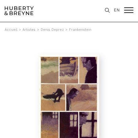
EN
Accueil
>
Artistes
>
Denis Deprez
>
Frankenstein